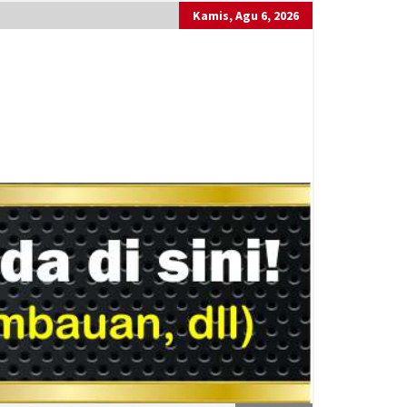
Kamis, Agu 6, 2026