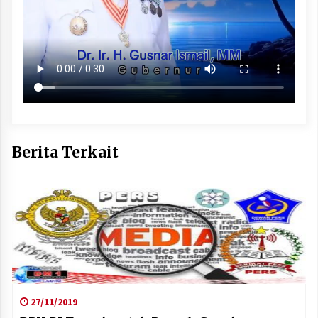
Berita Terkait
27/11/2019