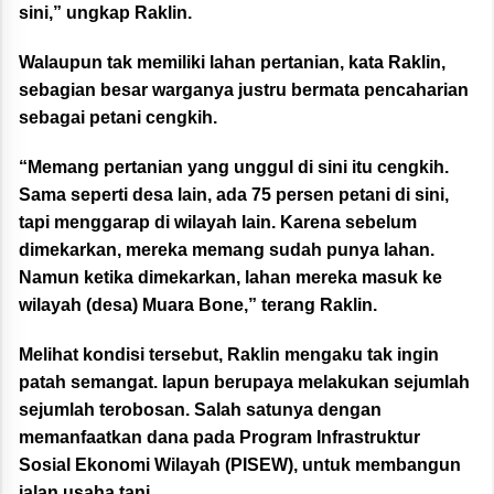
sini,” ungkap Raklin.
Walaupun tak memiliki lahan pertanian, kata Raklin,
sebagian besar warganya justru bermata pencaharian
sebagai petani cengkih.
“Memang pertanian yang unggul di sini itu cengkih.
Sama seperti desa lain, ada 75 persen petani di sini,
tapi menggarap di wilayah lain. Karena sebelum
dimekarkan, mereka memang sudah punya lahan.
Namun ketika dimekarkan, lahan mereka masuk ke
wilayah (desa) Muara Bone,” terang Raklin.
Melihat kondisi tersebut, Raklin mengaku tak ingin
patah semangat. Iapun berupaya melakukan sejumlah
sejumlah terobosan. Salah satunya dengan
memanfaatkan dana pada Program Infrastruktur
Sosial Ekonomi Wilayah (PISEW), untuk membangun
jalan usaha tani.