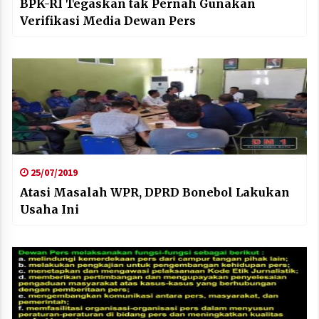
BPK-RI Tegaskan tak Pernah Gunakan
Verifikasi Media Dewan Pers
25/07/2019
Atasi Masalah WPR, DPRD Bonebol Lakukan
Usaha Ini