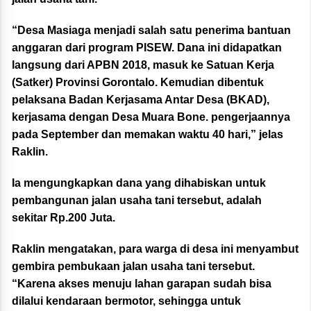
“Desa Masiaga menjadi salah satu penerima bantuan
anggaran dari program PISEW. Dana ini didapatkan
langsung dari APBN 2018, masuk ke Satuan Kerja
(Satker) Provinsi Gorontalo. Kemudian dibentuk
pelaksana Badan Kerjasama Antar Desa (BKAD),
kerjasama dengan Desa Muara Bone. pengerjaannya
pada September dan memakan waktu 40 hari,” jelas
Raklin.
Ia mengungkapkan dana yang dihabiskan untuk
pembangunan jalan usaha tani tersebut, adalah
sekitar Rp.200 Juta.
Raklin mengatakan, para warga di desa ini menyambut
gembira pembukaan jalan usaha tani tersebut.
“Karena akses menuju lahan garapan sudah bisa
dilalui kendaraan bermotor, sehingga untuk