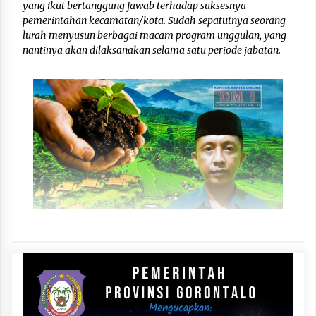
yang ikut bertanggung jawab terhadap suksesnya
pemerintahan kecamatan/kota. Sudah sepatutnya seorang
lurah menyusun berbagai macam program unggulan, yang
nantinya akan dilaksanakan selama satu periode jabatan.