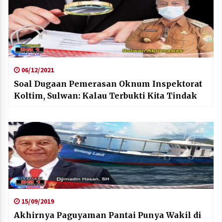
06/12/2021
Soal Dugaan Pemerasan Oknum Inspektorat
Koltim, Sulwan: Kalau Terbukti Kita Tindak
15/09/2019
Akhirnya Paguyaman Pantai Punya Wakil di