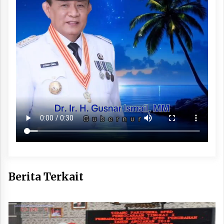
Berita Terkait