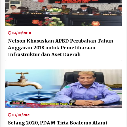
04/09/2018
Nelson Khususkan APBD Perubahan Tahun
Anggaran 2018 untuk Pemeliharaan
Infrastruktur dan Aset Daerah
07/01/2021
Selang 2020, PDAM Tirta Boalemo Alami