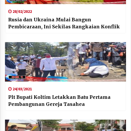
28/02/2022
Rusia dan Ukraina Mulai Bangun
Pembicaraan, Ini Sekilas Rangkaian Konflik
24/03/2021
Plt Bupati Koltim Letakkan Batu Pertama
Pembangunan Gereja Tasahea