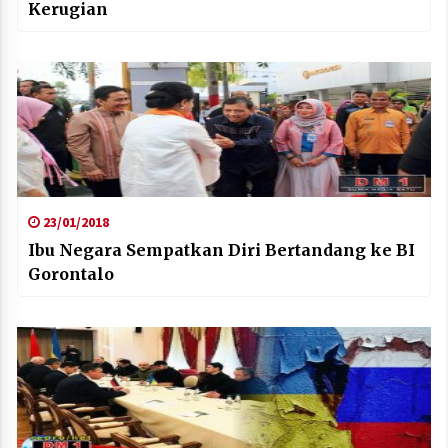
Kerugian
23/01/2018
Ibu Negara Sempatkan Diri Bertandang ke BI
Gorontalo