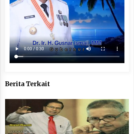
Berita Terkait