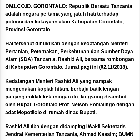
DM1.CO.ID, GORONTALO:
Republik Bersatu Tanzania
adalah negara pertama yang jatuh hati terhadap
potensi dan kekayaan alam Kabupaten Gorontalo,
Provinsi Gorontalo.
Hal tersebut dibuktikan dengan kedatangan Menteri
Pertanian, Peternakan, Perkebunan dan Sumber Daya
Alam (SDA) Tanzania, Rashid Ali, bersama rombongan
di Kabupaten Gorontalo, Jumat pagi ini (02/11/2018).
Kedatangan Menteri Rashid Ali yang nampak
mengenakan kopiah hitam, berbaju batik lengan
panjang coklak kekuningan itu, langsung disambut
oleh Bupati Gorontalo Prof. Nelson Pomalingo dengan
adat Mopotilolo di rumah dinas Bupati.
Rashid Ali tiba dengan didampingi Wakil Sekretaris
Jendral Kementerian Tanzania, Ahmad Kassim; BUMN