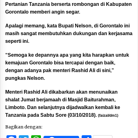
Pertanian Tanzania berserta rombongan di Kabupaten
Gorontalo memberi angin segar.
Apalagi memang, kata Bupati Nelson, di Gorontalo ini
masih sangat membutuhkan dukungan dan kerjasama
seperti ini.
“Semoga ke depannya apa yang kita harapkan untuk
kemajuan Gorontalo bisa tercapai dengan baik,
dengan adanya pak menteri Rashid Ali di sini,”
pungkas Nelson.
Menteri Rashid Ali dikabarkan akan menunaikan
shalat Jumat berjamaah di Masjid Baiturahman,
Limboto. Dan selanjutnya dijadwalkan kembali ke
Tanzania pada Sabtu Sore (03/10/2018).
(faizal/dm1)
Bagikan dengan: