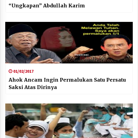
“Ungkapan” Abdullah Karim
01/02/2017
Ahok Ancam Ingin Permalukan Satu Persatu
Saksi Atas Dirinya