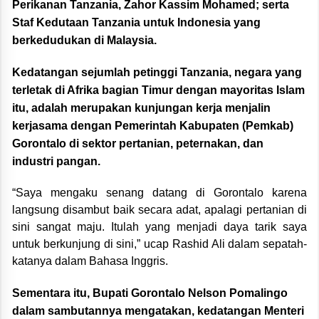
Perikanan Tanzania, Zahor Kassim Mohamed; serta
Staf Kedutaan Tanzania untuk Indonesia yang
berkedudukan di Malaysia.
Kedatangan sejumlah petinggi Tanzania, negara yang
terletak di Afrika bagian Timur dengan mayoritas Islam
itu, adalah merupakan kunjungan kerja menjalin
kerjasama dengan Pemerintah Kabupaten (Pemkab)
Gorontalo di sektor pertanian, peternakan, dan
industri pangan.
“Saya mengaku senang datang di Gorontalo karena
langsung disambut baik secara adat, apalagi pertanian di
sini sangat maju. Itulah yang menjadi daya tarik saya
untuk berkunjung di sini,” ucap Rashid Ali dalam sepatah-
katanya dalam Bahasa Inggris.
Sementara itu, Bupati Gorontalo Nelson Pomalingo
dalam sambutannya mengatakan, kedatangan Menteri