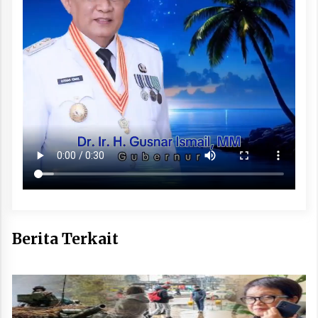
Berita Terkait