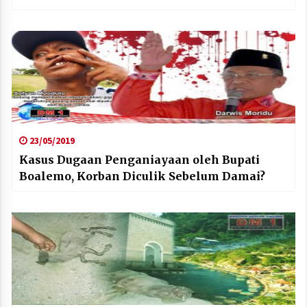
23/05/2019
Kasus Dugaan Penganiayaan oleh Bupati
Boalemo, Korban Diculik Sebelum Damai?