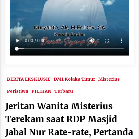
BERITA EKSKLUSIF
DM1 Kolaka Timur
Misterius
Peristiwa
PILIHAN
Terbaru
Jeritan Wanita Misterius
Terekam saat RDP Masjid
Jabal Nur Rate-rate, Pertanda