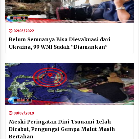
02/03/2022
Belum Semuanya Bisa Dievakuasi dari
Ukraina, 99 WNI Sudah “Diamankan”
08/07/2019
Meski Peringatan Dini Tsunami Telah
Dicabut, Pengungsi Gempa Malut Masih
Bertahan