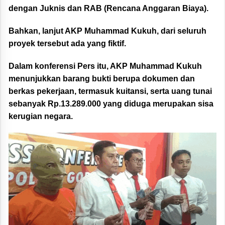
dengan Juknis dan RAB (Rencana Anggaran Biaya).
Bahkan, lanjut AKP Muhammad Kukuh, dari seluruh
proyek tersebut ada yang fiktif.
Dalam konferensi Pers itu, AKP Muhammad Kukuh
menunjukkan barang bukti berupa dokumen dan
berkas pekerjaan, termasuk kuitansi, serta uang tunai
sebanyak Rp.13.289.000 yang diduga merupakan sisa
kerugian negara.