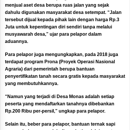
menjual aset desa berupa ruas jalan yang sejak
dahulu digunakan masyarakat desa setempat. “Jalan
tersebut dijual kepada pihak lain dengan harga Rp.3
Juta untuk kepentingan diri sendiri tanpa melalui
musyawarah desa,” ujar para pelapor dalam
aduannya.
Para pelapor juga mengungkapkan, pada 2018 juga
terdapat program Prona (Proyek Operasi Nasional
Agraria) dari pemerintah berupa bantuan
penyertifikatan tanah secara gratis kepada masyarakat
yang membutuhkannya.
“Namun yang terjadi di Desa Monas adalah setiap
peserta yang mendaftarkan tanahnya dibebankan
Rp.200 Ribu per-persil,” ungkap para pelapor.
Selain itu, beber para pelapor, bantuan ternak sapi