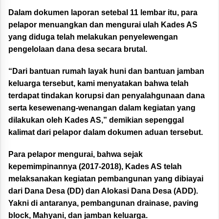
Dalam dokumen laporan setebal 11 lembar itu, para
pelapor menuangkan dan mengurai ulah Kades AS
yang diduga telah melakukan penyelewengan
pengelolaan dana desa secara brutal.
“Dari bantuan rumah layak huni dan bantuan jamban
keluarga tersebut, kami menyatakan bahwa telah
terdapat tindakan korupsi dan penyalahgunaan dana
serta kesewenang-wenangan dalam kegiatan yang
dilakukan oleh Kades AS,” demikian sepenggal
kalimat dari pelapor dalam dokumen aduan tersebut.
Para pelapor mengurai, bahwa sejak
kepemimpinannya (2017-2018), Kades AS telah
melaksanakan kegiatan pembangunan yang dibiayai
dari Dana Desa (DD) dan Alokasi Dana Desa (ADD).
Yakni di antaranya, pembangunan drainase, paving
block, Mahyani, dan jamban keluarga.