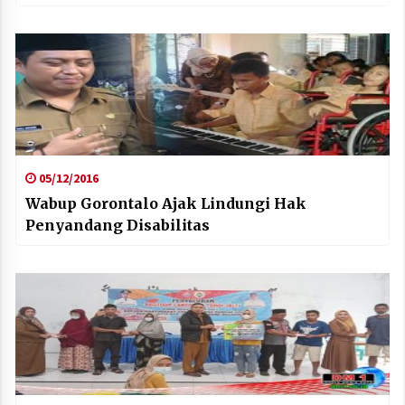
05/12/2016
Wabup Gorontalo Ajak Lindungi Hak
Penyandang Disabilitas