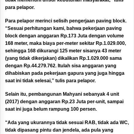
para pelapor.
Para pelapor merinci selisih pengerjaan paving block.
“Sesuai perhitungan kami, bahwa pekerjaan paving
block dengan anggaran Rp.173 Juta dengan volume
168 meter, maka biaya per-meter sekitar Rp.1.029.000,
sehingga 168 dikurangi 125 meter sisanya 43 meter
(yang tidak dikerjakan) dikalikan Rp.1.029.000 sama
dengan Rp.44.279.762. Itulah sisa anggaran yang
dihabiskan pada pekerjaan gapura yang juga hingga
saat ini tidak selesai,” tulis para pelapor.
Selain itu, pembangunan Mahyani sebanyak 4 unit
(2017) dengan anggaran Rp.23 Juta per-unit, sampai
saat ini juga belum rampung 100 persen.
“Ada yang ukurannya tidak sesuai RAB, tidak ada WC,
tidak dipasang pintu dan jendela, ada pula yang