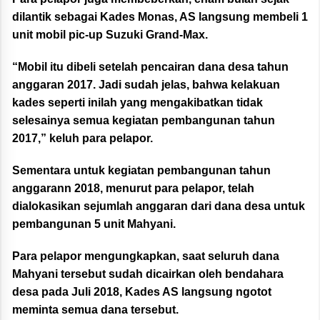
dilantik sebagai Kades Monas, AS langsung membeli 1
unit mobil pic-up Suzuki Grand-Max.
“Mobil itu dibeli setelah pencairan dana desa tahun
anggaran 2017. Jadi sudah jelas, bahwa kelakuan
kades seperti inilah yang mengakibatkan tidak
selesainya semua kegiatan pembangunan tahun
2017,” keluh para pelapor.
Sementara untuk kegiatan pembangunan tahun
anggarann 2018, menurut para pelapor, telah
dialokasikan sejumlah anggaran dari dana desa untuk
pembangunan 5 unit Mahyani.
Para pelapor mengungkapkan, saat seluruh dana
Mahyani tersebut sudah dicairkan oleh bendahara
desa pada Juli 2018, Kades AS langsung ngotot
meminta semua dana tersebut.