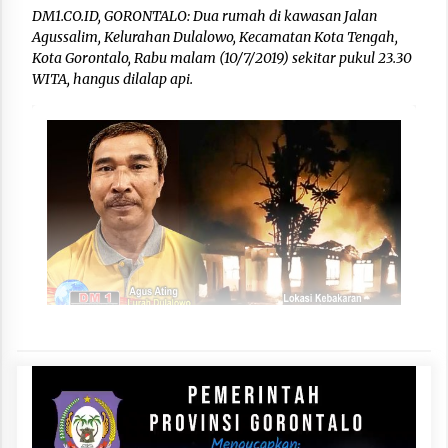
DM1.CO.ID, GORONTALO: Dua rumah di kawasan Jalan
Agussalim, Kelurahan Dulalowo, Kecamatan Kota Tengah,
Kota Gorontalo, Rabu malam (10/7/2019) sekitar pukul 23.30
WITA, hangus dilalap api.