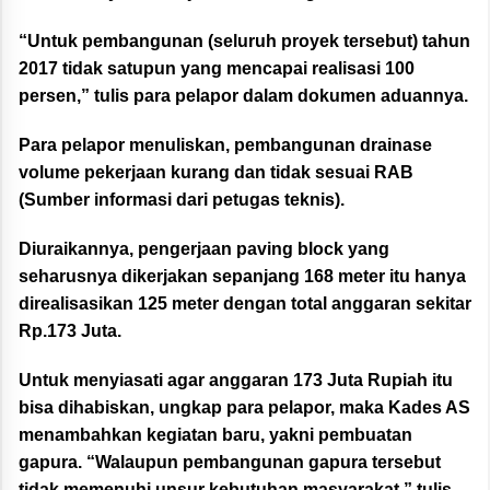
“Untuk pembangunan (seluruh proyek tersebut) tahun
2017 tidak satupun yang mencapai realisasi 100
persen,” tulis para pelapor dalam dokumen aduannya.
Para pelapor menuliskan, pembangunan drainase
volume pekerjaan kurang dan tidak sesuai RAB
(Sumber informasi dari petugas teknis).
Diuraikannya, pengerjaan paving block yang
seharusnya dikerjakan sepanjang 168 meter itu hanya
direalisasikan 125 meter dengan total anggaran sekitar
Rp.173 Juta.
Untuk menyiasati agar anggaran 173 Juta Rupiah itu
bisa dihabiskan, ungkap para pelapor, maka Kades AS
menambahkan kegiatan baru, yakni pembuatan
gapura. “Walaupun pembangunan gapura tersebut
tidak memenuhi unsur kebutuhan masyarakat,” tulis