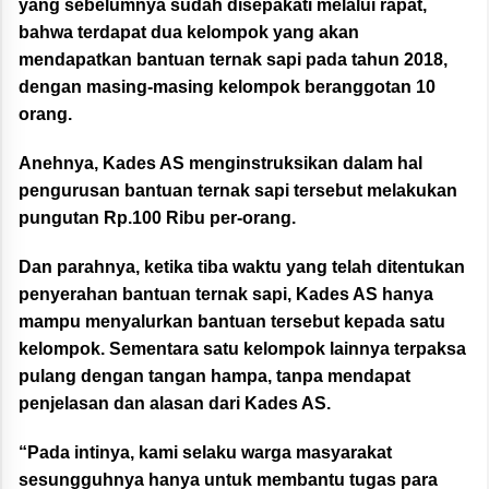
yang sebelumnya sudah disepakati melalui rapat,
bahwa terdapat dua kelompok yang akan
mendapatkan bantuan ternak sapi pada tahun 2018,
dengan masing-masing kelompok beranggotan 10
orang.
Anehnya, Kades AS menginstruksikan dalam hal
pengurusan bantuan ternak sapi tersebut melakukan
pungutan Rp.100 Ribu per-orang.
Dan parahnya, ketika tiba waktu yang telah ditentukan
penyerahan bantuan ternak sapi, Kades AS hanya
mampu menyalurkan bantuan tersebut kepada satu
kelompok. Sementara satu kelompok lainnya terpaksa
pulang dengan tangan hampa, tanpa mendapat
penjelasan dan alasan dari Kades AS.
“Pada intinya, kami selaku warga masyarakat
sesungguhnya hanya untuk membantu tugas para