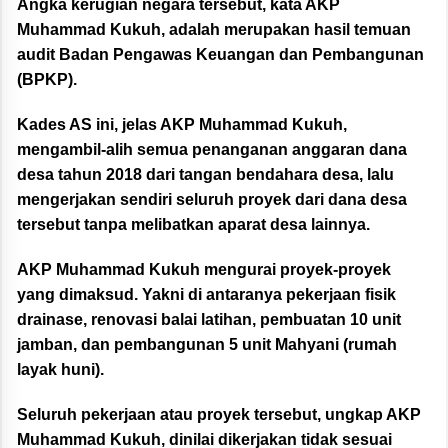
Angka kerugian negara tersebut, kata AKP
Muhammad Kukuh, adalah merupakan hasil temuan
audit Badan Pengawas Keuangan dan Pembangunan
(BPKP).
Kades AS ini, jelas AKP Muhammad Kukuh,
mengambil-alih semua penanganan anggaran dana
desa tahun 2018 dari tangan bendahara desa, lalu
mengerjakan sendiri seluruh proyek dari dana desa
tersebut tanpa melibatkan aparat desa lainnya.
AKP Muhammad Kukuh mengurai proyek-proyek
yang dimaksud. Yakni di antaranya pekerjaan fisik
drainase, renovasi balai latihan, pembuatan 10 unit
jamban, dan pembangunan 5 unit Mahyani (rumah
layak huni).
Seluruh pekerjaan atau proyek tersebut, ungkap AKP
Muhammad Kukuh, dinilai dikerjakan tidak sesuai