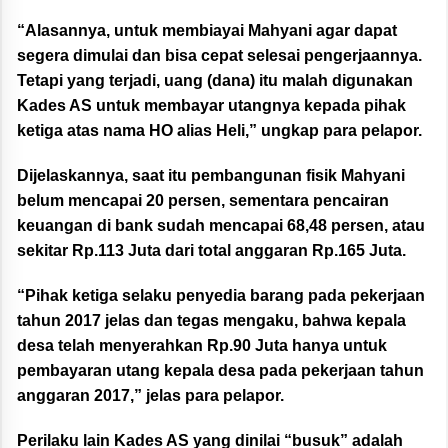
“Alasannya, untuk membiayai Mahyani agar dapat
segera dimulai dan bisa cepat selesai pengerjaannya.
Tetapi yang terjadi, uang (dana) itu malah digunakan
Kades AS untuk membayar utangnya kepada pihak
ketiga atas nama HO alias Heli,” ungkap para pelapor.
Dijelaskannya, saat itu pembangunan fisik Mahyani
belum mencapai 20 persen, sementara pencairan
keuangan di bank sudah mencapai 68,48 persen, atau
sekitar Rp.113 Juta dari total anggaran Rp.165 Juta.
“Pihak ketiga selaku penyedia barang pada pekerjaan
tahun 2017 jelas dan tegas mengaku, bahwa kepala
desa telah menyerahkan Rp.90 Juta hanya untuk
pembayaran utang kepala desa pada pekerjaan tahun
anggaran 2017,” jelas para pelapor.
Perilaku lain Kades AS yang dinilai “busuk” adalah