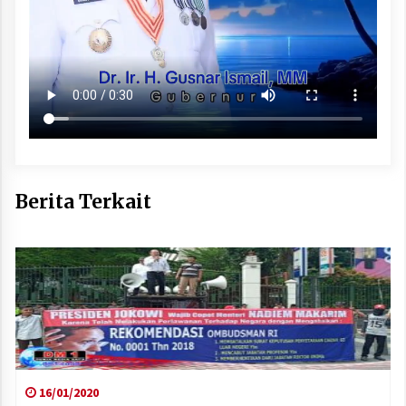
Berita Terkait
16/01/2020