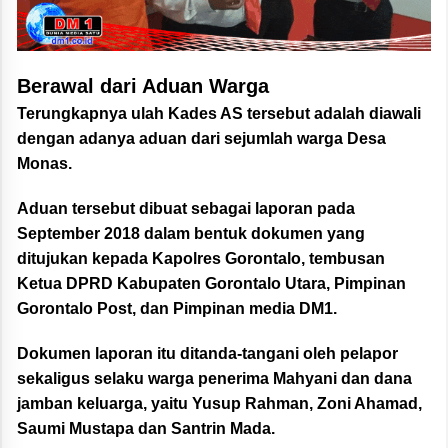
Berawal dari Aduan Warga
Terungkapnya ulah Kades AS tersebut adalah diawali
dengan adanya aduan dari sejumlah warga Desa
Monas.
Aduan tersebut dibuat sebagai laporan pada
September 2018 dalam bentuk dokumen yang
ditujukan kepada Kapolres Gorontalo, tembusan
Ketua DPRD Kabupaten Gorontalo Utara, Pimpinan
Gorontalo Post, dan Pimpinan media DM1.
Dokumen laporan itu ditanda-tangani oleh pelapor
sekaligus selaku warga penerima Mahyani dan dana
jamban keluarga, yaitu Yusup Rahman, Zoni Ahamad,
Saumi Mustapa dan Santrin Mada.