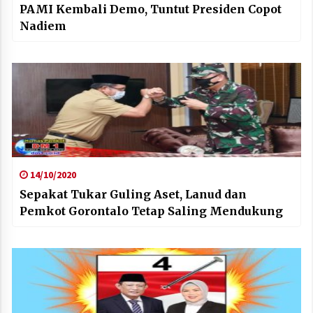
PAMI Kembali Demo, Tuntut Presiden Copot
Nadiem
14/10/2020
Sepakat Tukar Guling Aset, Lanud dan
Pemkot Gorontalo Tetap Saling Mendukung