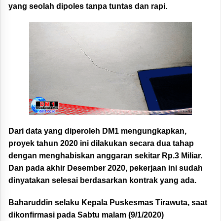
yang seolah dipoles tanpa tuntas dan rapi.
Dari data yang diperoleh DM1 mengungkapkan,
proyek tahun 2020 ini dilakukan secara dua tahap
dengan menghabiskan anggaran sekitar Rp.3 Miliar.
Dan pada akhir Desember 2020, pekerjaan ini sudah
dinyatakan selesai berdasarkan kontrak yang ada.
Baharuddin selaku Kepala Puskesmas Tirawuta, saat
dikonfirmasi pada Sabtu malam (9/1/2020)