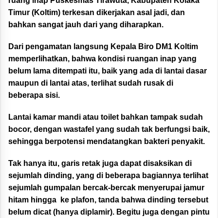
ruang inap Puskesmas Tirawuta, Kabupaten Kolaka
Timur (Koltim) terkesan dikerjakan asal jadi, dan
bahkan sangat jauh dari yang diharapkan.
Dari pengamatan langsung Kepala Biro DM1 Koltim
memperlihatkan, bahwa kondisi ruangan inap yang
belum lama ditempati itu, baik yang ada di lantai dasar
maupun di lantai atas, terlihat sudah rusak di
beberapa sisi.
Lantai kamar mandi atau toilet bahkan tampak sudah
bocor, dengan wastafel yang sudah tak berfungsi baik,
sehingga berpotensi mendatangkan bakteri penyakit.
Tak hanya itu, garis retak juga dapat disaksikan di
sejumlah dinding, yang di beberapa bagiannya terlihat
sejumlah gumpalan bercak-bercak menyerupai jamur
hitam hingga ke plafon, tanda bahwa dinding tersebut
belum dicat (hanya diplamir). Begitu juga dengan pintu