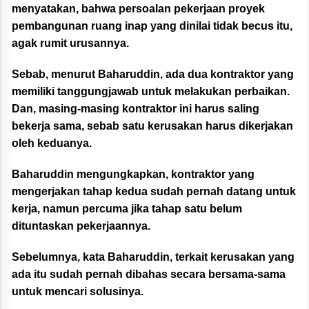
menyatakan, bahwa persoalan pekerjaan proyek
pembangunan ruang inap yang dinilai tidak becus itu,
agak rumit urusannya.
Sebab, menurut Baharuddin, ada dua kontraktor yang
memiliki tanggungjawab untuk melakukan perbaikan.
Dan, masing-masing kontraktor ini harus saling
bekerja sama, sebab satu kerusakan harus dikerjakan
oleh keduanya.
Baharuddin mengungkapkan, kontraktor yang
mengerjakan tahap kedua sudah pernah datang untuk
kerja, namun percuma jika tahap satu belum
dituntaskan pekerjaannya.
Sebelumnya, kata Baharuddin, terkait kerusakan yang
ada itu sudah pernah dibahas secara bersama-sama
untuk mencari solusinya.