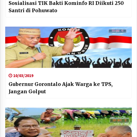
Sosialisasi TIK Bakti Kominfo RI Diikuti 250
Santri di Pohuwato
10/03/2019
Gubernur Gorontalo Ajak Warga ke TPS,
Jangan Golput