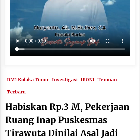
DM1 Kolaka Timur
Investigasi
IRONI
Temuan
Terbaru
Habiskan Rp.3 M, Pekerjaan
Ruang Inap Puskesmas
Tirawuta Dinilai Asal Jadi