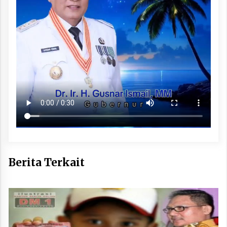
Berita Terkait