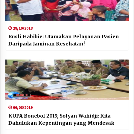
28/10/2018
Rusli Habibie: Utamakan Pelayanan Pasien
Daripada Jaminan Kesehatan!
06/08/2019
KUPA Bonebol 2019, Sofyan Wahidji: Kita
Dahulukan Kepentingan yang Mendesak