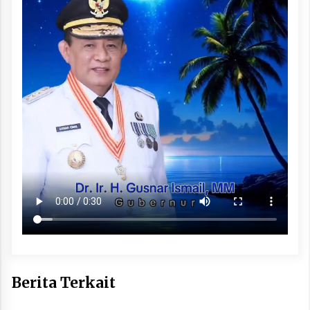
Berita Terkait