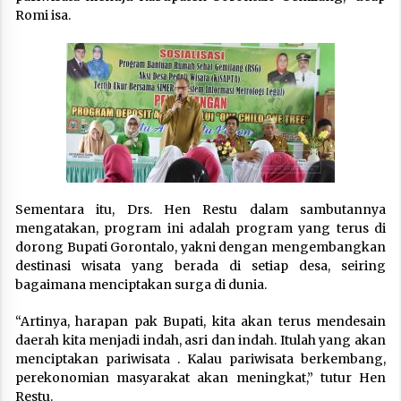
Romi isa.
Sementara itu, Drs. Hen Restu dalam sambutannya
mengatakan, program ini adalah program yang terus di
dorong Bupati Gorontalo, yakni dengan mengembangkan
destinasi wisata yang berada di setiap desa, seiring
bagaimana menciptakan surga di dunia.
“Artinya, harapan pak Bupati, kita akan terus mendesain
daerah kita menjadi indah, asri dan indah. Itulah yang akan
menciptakan pariwisata . Kalau pariwisata berkembang,
perekonomian masyarakat akan meningkat,” tutur Hen
Restu.