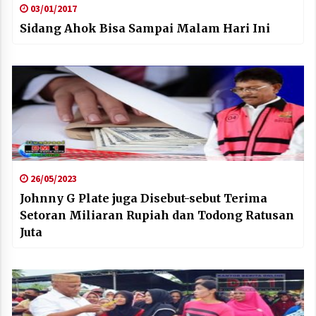
03/01/2017
Sidang Ahok Bisa Sampai Malam Hari Ini
26/05/2023
Johnny G Plate juga Disebut-sebut Terima
Setoran Miliaran Rupiah dan Todong Ratusan
Juta