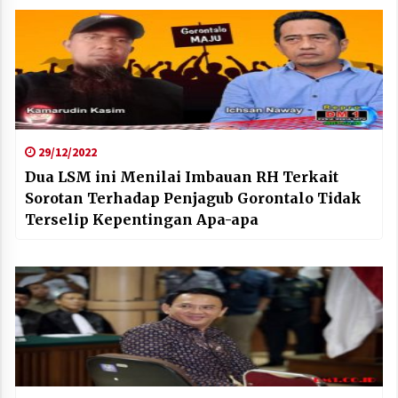
29/12/2022
Dua LSM ini Menilai Imbauan RH Terkait
Sorotan Terhadap Penjagub Gorontalo Tidak
Terselip Kepentingan Apa-apa