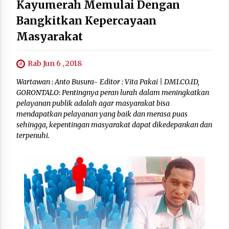
Kayumerah Memulai Dengan
Bangkitkan Kepercayaan
Masyarakat
Rab Jun 6 , 2018
Wartawan : Anto Busura~ Editor : Vita Pakai | DM1.CO.ID,
GORONTALO: Pentingnya peran lurah dalam meningkatkan
pelayanan publik adalah agar masyarakat bisa
mendapatkan pelayanan yang baik dan merasa puas
sehingga, kepentingan masyarakat dapat dikedepankan dan
terpenuhi.