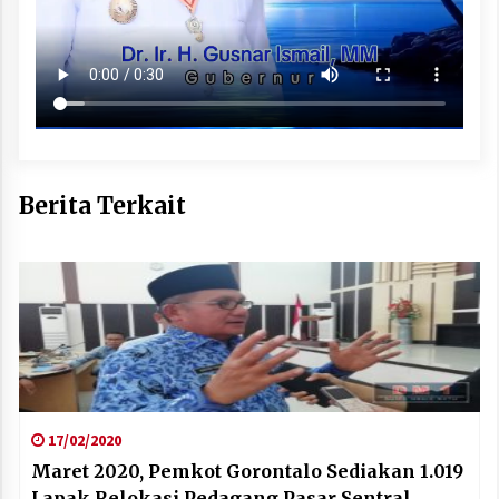
Berita Terkait
17/02/2020
Maret 2020, Pemkot Gorontalo Sediakan 1.019
Lapak Relokasi Pedagang Pasar Sentral