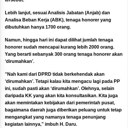
Lebih lanjut, sesuai Analisis Jabatan (Anjab) dan
Analisa Beban Kerja (ABK), tenaga honorer yang
dibutuhkan hanya 1700 orang.
Namun, hingga hari ini dapat dilihat jumlah tenaga
honorer sudah mencapai kurang lebih 2000 orang.
Yang berarti sebanyak 300 orang tenaga honorer akan
‘dirumahkan’.
“Nah kami dari DPRD tidak berkehendak akan
‘dirumahkan’. Tetapi kalau kita mengacu lagi pada PP
ini, sudah pasti akan ‘dirumahkan’. Olehnya, selain
daripada KK yang akan kita konsultasikan. Kita juga
akan memintakan kebijakan dari pemerintah pusat,
bagaimana daerah juga diberikan peluang untuk tetap
mengangkat yang namanya tenaga penunjang
kegiatan lainnya,” imbuh H. Daru.