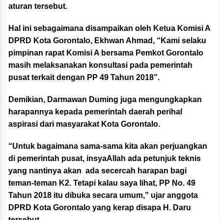
aturan tersebut.
Hal ini sebagaimana disampaikan oleh Ketua Komisi A
DPRD Kota Gorontalo, Ekhwan Ahmad, “Kami selaku
pimpinan rapat Komisi A bersama Pemkot Gorontalo
masih melaksanakan konsultasi pada pemerintah
pusat terkait dengan PP 49 Tahun 2018”.
Demikian, Darmawan Duming juga mengungkapkan
harapannya kepada pemerintah daerah perihal
aspirasi dari masyarakat Kota Gorontalo.
“Untuk bagaimana sama-sama kita akan perjuangkan
di pemerintah pusat, insyaAllah ada petunjuk teknis
yang nantinya akan ada secercah harapan bagi
teman-teman K2. Tetapi kalau saya lihat, PP No. 49
Tahun 2018 itu dibuka secara umum,” ujar anggota
DPRD Kota Gorontalo yang kerap disapa H. Daru
tersebut.