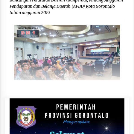
Pendapatan dan Belanja Daerah (APBD) Kota Gorontalo
tahun anggaran 2019.