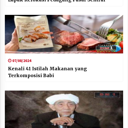
07/08/2024
Kenali 41 Istilah Makanan yang
Terkomposisi Babi