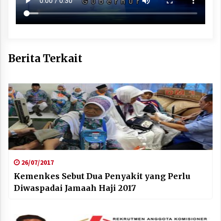
Berita Terkait
26/07/2017
Kemenkes Sebut Dua Penyakit yang Perlu
Diwaspadai Jamaah Haji 2017