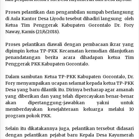
Proses pelantikan dan pengambilan sumpah berlangsung
di Aula Kantor Desa Liyodu tesebut dihadiri langsung oleh
Ketua Tim Penggerak Kabupaten Gorontalo Dr. Fory
Naway, Kamis (21/6/2018).
Proses pelantikan diawali dengan pembacaan ikrar yang
dipimpin ketua TP-PKK Kecamatan kemudian dilanjutkan
penandatangan berita acara dihadapan ketua Tim
Penggerak PKK Kabupaten Gorontalo.
Dalam sambutan Ketua TP-PKK Kabupaten Gorontalo, Dr.
Fory menyampaikan ucapan selamat kepada ketua TP-PKK
Desa yang baru dilantik itu. Dirinya berharap agar amanah
yang diberikan dan yang telah dipercayakan benar-benar
akan dipertanggung-jawabkan yakni untuk
memberdayakan kesejahteraan keluarga melalui 10
program pokok PKK.
Selain itu dikatakannya juga, pelantikan tersebut didasari
dengan pelantikan pejabat baru Kepala Desa Kayumerah