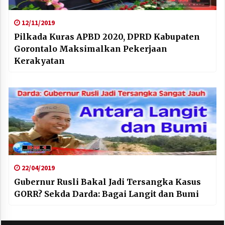
12/11/2019
Pilkada Kuras APBD 2020, DPRD Kabupaten
Gorontalo Maksimalkan Pekerjaan
Kerakyatan
22/04/2019
Gubernur Rusli Bakal Jadi Tersangka Kasus
GORR? Sekda Darda: Bagai Langit dan Bumi