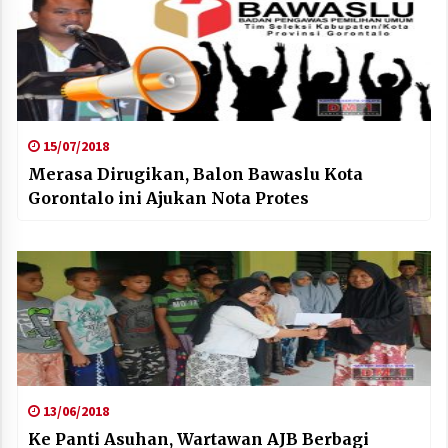
15/07/2018
Merasa Dirugikan, Balon Bawaslu Kota
Gorontalo ini Ajukan Nota Protes
13/06/2018
Ke Panti Asuhan, Wartawan AJB Berbagi