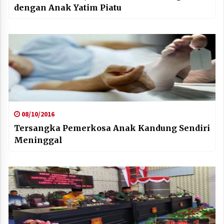
dengan Anak Yatim Piatu
08/10/2016
Tersangka Pemerkosa Anak Kandung Sendiri
Meninggal