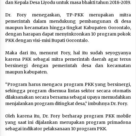
dan Kepala Desa Liyodu untuk masa bhakti tahun 2018-2019.
Dr. Fory menegaskan, TP-PKK merupakan mitra
pemerintah dalam mendukung pembangunan di desa
maupun kecamatan hingga tingkat Kabupaten Gorontalo,
dengan harapan dapat menyinkronkan 10 program pokok
PKK dengan visi-misi Bupati Gorontalo.
Maka dari itu, menurut Fory, hal itu sudah seyogyanya
karena PKK sebagai mitra pemerintah daerah agar terus
bersinergi dengan pemerintah desa dan kecamatan
maupun kabupaten.
“Program harus mengacu program PKK yang bersinergi,
sehingga program disemua lintas sektor secara otomatis
dilaksanakan secara bersama sebagai upaya memudahkan
menjalankan program ditingkat desa,” imbuhnya Dr. Fory.
Oleh karena itu, Dr. Fory berharap program PKK mobile
yang saat ini dijalankan merupakan program primadona
sebagai indikator pelaksanaan 10 program PKK.