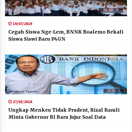
19/07/2019
Cegah Siswa Nge-Lem, BNNK Boalemo Bekali
Siswa Siswi Baru P4GN
27/03/2018
Ungkap Menkeu Tidak Prudent, Rizal Ramli
Minta Gubernur BI Baru Jujur Soal Data