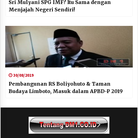
Sri Mulyani SPG IMF? Itu Sama dengan
Menjajah Negeri Sendiri!
30/08/2019
Pembangunan RS Boliyohuto & Taman
Budaya Limboto, Masuk dalam APBD-P 2019