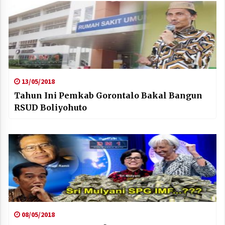
13/05/2018
Tahun Ini Pemkab Gorontalo Bakal Bangun
RSUD Boliyohuto
08/05/2018