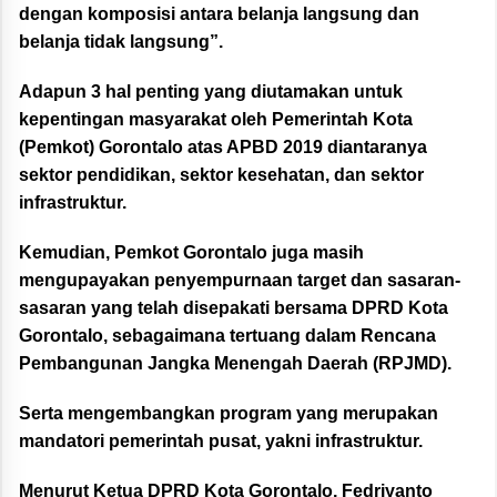
dengan komposisi antara belanja langsung dan
belanja tidak langsung”.
Adapun 3 hal penting yang diutamakan untuk
kepentingan masyarakat oleh Pemerintah Kota
(Pemkot) Gorontalo atas APBD 2019 diantaranya
sektor pendidikan, sektor kesehatan, dan sektor
infrastruktur.
Kemudian, Pemkot Gorontalo juga masih
mengupayakan penyempurnaan target dan sasaran-
sasaran yang telah disepakati bersama DPRD Kota
Gorontalo, sebagaimana tertuang dalam Rencana
Pembangunan Jangka Menengah Daerah (RPJMD).
Serta mengembangkan program yang merupakan
mandatori pemerintah pusat, yakni infrastruktur.
Menurut Ketua DPRD Kota Gorontalo, Fedriyanto