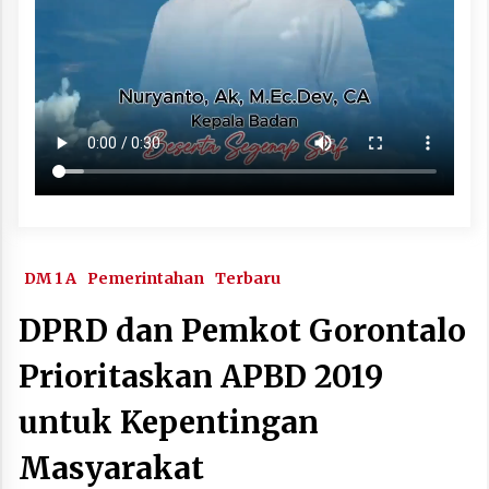
DM 1 A
Pemerintahan
Terbaru
DPRD dan Pemkot Gorontalo
Prioritaskan APBD 2019
untuk Kepentingan
Masyarakat