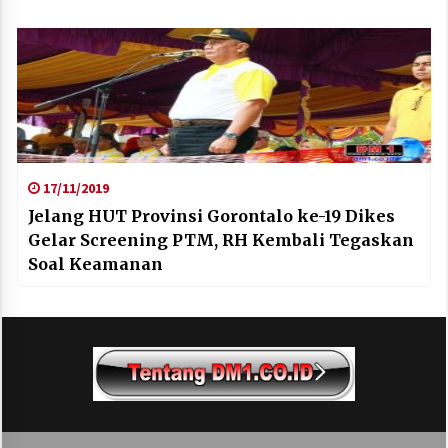
17/11/2019
Jelang HUT Provinsi Gorontalo ke-19 Dikes
Gelar Screening PTM, RH Kembali Tegaskan
Soal Keamanan