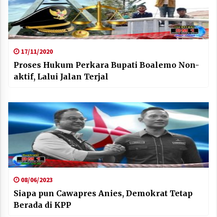
17/11/2020
Proses Hukum Perkara Bupati Boalemo Non-
aktif, Lalui Jalan Terjal
08/06/2023
Siapa pun Cawapres Anies, Demokrat Tetap
Berada di KPP