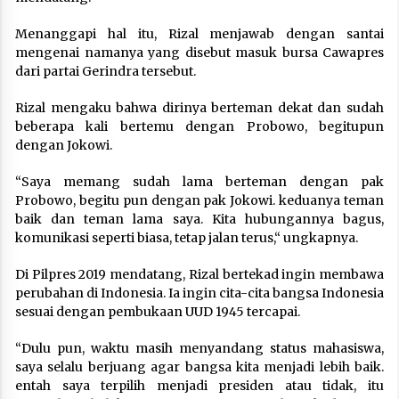
Menanggapi hal itu, Rizal menjawab dengan santai
mengenai namanya yang disebut masuk bursa Cawapres
dari partai Gerindra tersebut.
Rizal mengaku bahwa dirinya berteman dekat dan sudah
beberapa kali bertemu dengan Probowo, begitupun
dengan Jokowi.
“Saya memang sudah lama berteman dengan pak
Probowo, begitu pun dengan pak Jokowi. keduanya teman
baik dan teman lama saya. Kita hubungannya bagus,
komunikasi seperti biasa, tetap jalan terus,“ ungkapnya.
Di Pilpres 2019 mendatang, Rizal bertekad ingin membawa
perubahan di Indonesia. Ia ingin cita-cita bangsa Indonesia
sesuai dengan pembukaan UUD 1945 tercapai.
“Dulu pun, waktu masih menyandang status mahasiswa,
saya selalu berjuang agar bangsa kita menjadi lebih baik.
entah saya terpilih menjadi presiden atau tidak, itu