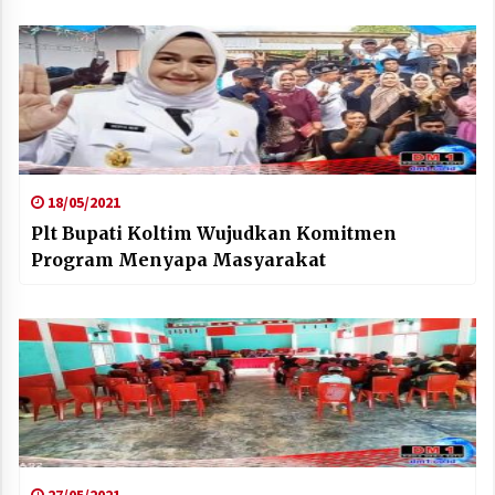
18/05/2021
Plt Bupati Koltim Wujudkan Komitmen
Program Menyapa Masyarakat
27/05/2021