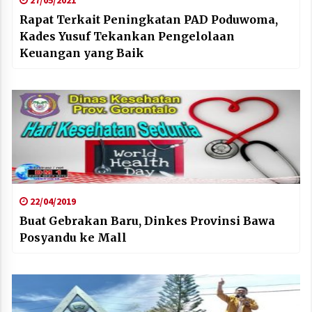
Rapat Terkait Peningkatan PAD Poduwoma,
Kades Yusuf Tekankan Pengelolaan
Keuangan yang Baik
22/04/2019
Buat Gebrakan Baru, Dinkes Provinsi Bawa
Posyandu ke Mall