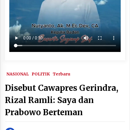
NASIONAL
POLITIK
Terbaru
Disebut Cawapres Gerindra,
Rizal Ramli: Saya dan
Prabowo Berteman