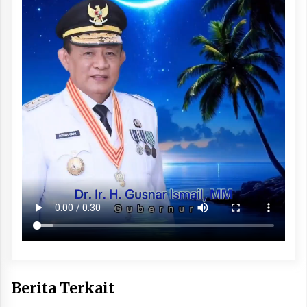
Berita Terkait