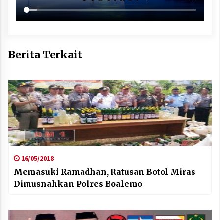
Berita Terkait
16/05/2018
Memasuki Ramadhan, Ratusan Botol Miras
Dimusnahkan Polres Boalemo