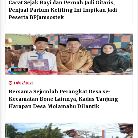
Cacat Sejak Bayi dan Pernah Jadi Gitaris,
Penjual Parfum Keliling Ini Impikan Jadi
Peserta BPJamsostek
14/02/2023
Bersama Sejumlah Perangkat Desa se-
Kecamatan Bone Lainnya, Kadus Tanjung
Harapan Desa Molamahu Dilantik