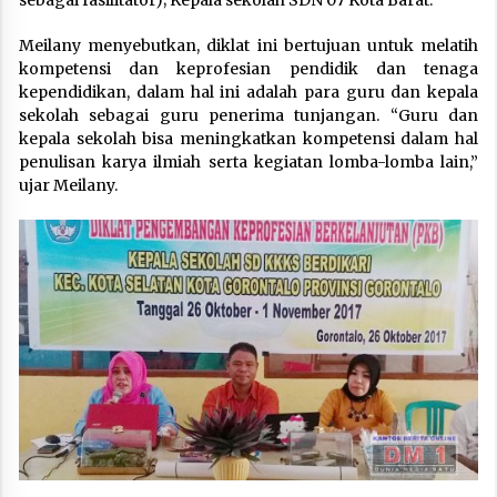
Meilany menyebutkan, diklat ini bertujuan untuk melatih
kompetensi dan keprofesian pendidik dan tenaga
kependidikan, dalam hal ini adalah para guru dan kepala
sekolah sebagai guru penerima tunjangan. “Guru dan
kepala sekolah bisa meningkatkan kompetensi dalam hal
penulisan karya ilmiah serta kegiatan lomba-lomba lain,”
ujar Meilany.