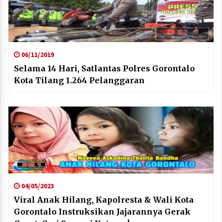
06/11/2019
Selama 14 Hari, Satlantas Polres Gorontalo
Kota Tilang 1.264 Pelanggaran
04/05/2023
Viral Anak Hilang, Kapolresta & Wali Kota
Gorontalo Instruksikan Jajarannya Gerak