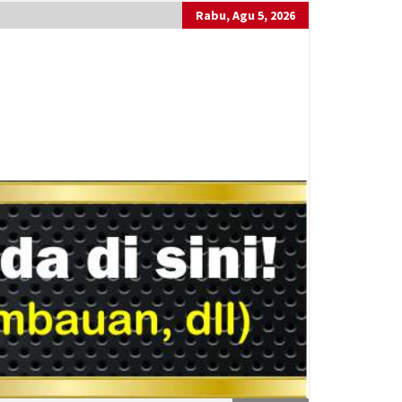
Rabu, Agu 5, 2026