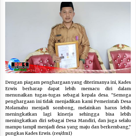
Dengan piagam penghargaan yang diterimanya ini, Kades
Erwis berharap dapat lebih memacu diri dalam
menunaikan tugas-tugas sebagai kepala desa. ”Semoga
penghargaan ini tidak menjadikan kami Pemerintah Desa
Molamahu menjadi sombong, melainkan harus lebih
meningkatkan lagi kinerja sehingga bisa lebih
meningkatkan diri sebagai Desa Mandiri, dan juga selalu
mampu tampil menjadi desa yang maju dan berkembang,”
pungkas Kades Erwis. (res/dm1)