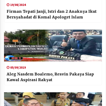
19/08/2024
Firman Tepati Janji, Istri dan 2 Anaknya Ikut
Bersyahadat di Komal Apologet Islam
05/09/2019
Aleg Nasdem Boalemo, Resvin Pakaya Siap
Kawal Aspirasi Rakyat