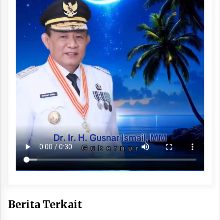
Berita Terkait