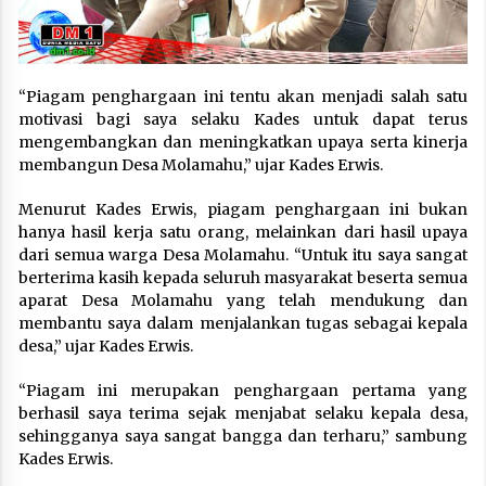
“Piagam penghargaan ini tentu akan menjadi salah satu
motivasi bagi saya selaku Kades untuk dapat terus
mengembangkan dan meningkatkan upaya serta kinerja
membangun Desa Molamahu,” ujar Kades Erwis.
Menurut Kades Erwis, piagam penghargaan ini bukan
hanya hasil kerja satu orang, melainkan dari hasil upaya
dari semua warga Desa Molamahu. “Untuk itu saya sangat
berterima kasih kepada seluruh masyarakat beserta semua
aparat Desa Molamahu yang telah mendukung dan
membantu saya dalam menjalankan tugas sebagai kepala
desa,” ujar Kades Erwis.
“Piagam ini merupakan penghargaan pertama yang
berhasil saya terima sejak menjabat selaku kepala desa,
sehingganya saya sangat bangga dan terharu,” sambung
Kades Erwis.