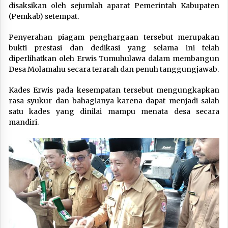
disaksikan oleh sejumlah aparat Pemerintah Kabupaten
(Pemkab) setempat.
Penyerahan piagam penghargaan tersebut merupakan
bukti prestasi dan dedikasi yang selama ini telah
diperlihatkan oleh Erwis Tumuhulawa dalam membangun
Desa Molamahu secara terarah dan penuh tanggungjawab.
Kades Erwis pada kesempatan tersebut mengungkapkan
rasa syukur dan bahagianya karena dapat menjadi salah
satu kades yang dinilai mampu menata desa secara
mandiri.