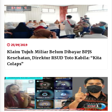
25/09/2019
Klaim Tujuh Miliar Belum Dibayar BPJS
Kesehatan, Direktur RSUD Toto Kabila: “Kita
Colaps”