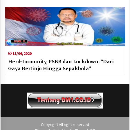
11/06/2020
Herd-Immunity, PSBB dan Lockdown: “Dari
Gaya Bertinju Hingga Sepakbola”
Copyright All right reserved