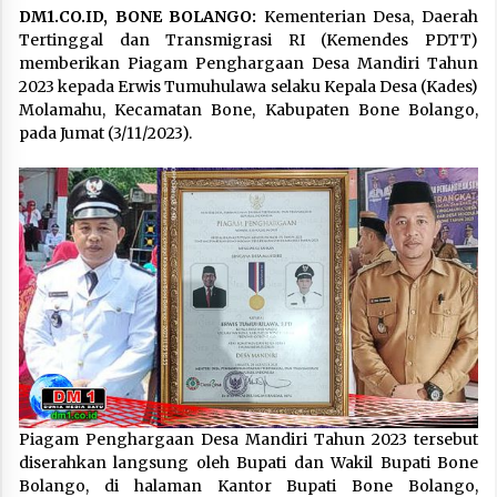
DM1.CO.ID, BONE BOLANGO:
Kementerian Desa, Daerah
Tertinggal dan Transmigrasi RI (Kemendes PDTT)
memberikan Piagam Penghargaan Desa Mandiri Tahun
2023 kepada Erwis Tumuhulawa selaku Kepala Desa (Kades)
Molamahu, Kecamatan Bone, Kabupaten Bone Bolango,
pada Jumat (3/11/2023).
Piagam Penghargaan Desa Mandiri Tahun 2023 tersebut
diserahkan langsung oleh Bupati dan Wakil Bupati Bone
Bolango, di halaman Kantor Bupati Bone Bolango,