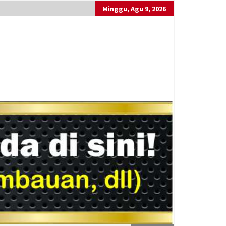
Minggu, Agu 9, 2026