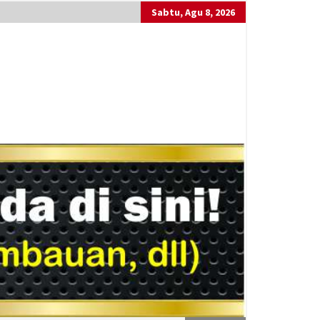
Sabtu, Agu 8, 2026