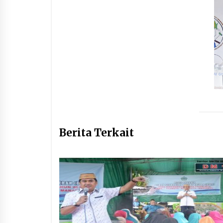
Berita Terkait