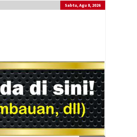
Sabtu, Agu 8, 2026