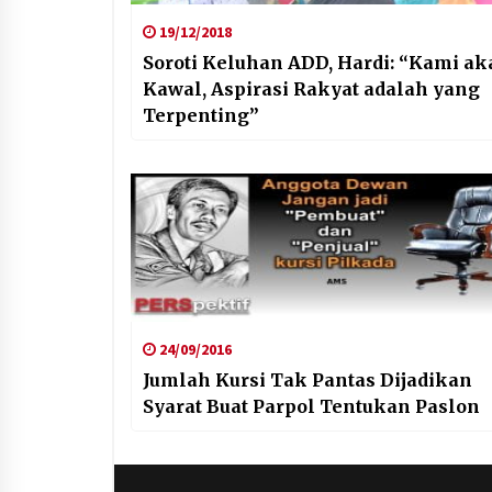
19/12/2018
Soroti Keluhan ADD, Hardi: “Kami ak
Kawal, Aspirasi Rakyat adalah yang
Terpenting”
24/09/2016
Jumlah Kursi Tak Pantas Dijadikan
Syarat Buat Parpol Tentukan Paslon