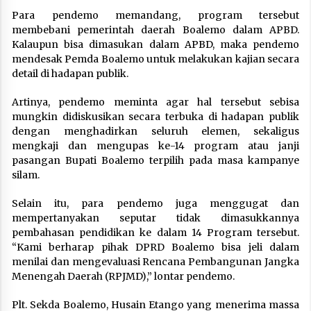
Para pendemo memandang, program tersebut
membebani pemerintah daerah Boalemo dalam APBD.
Kalaupun bisa dimasukan dalam APBD, maka pendemo
mendesak Pemda Boalemo untuk melakukan kajian secara
detail di hadapan publik.
Artinya, pendemo meminta agar hal tersebut sebisa
mungkin didiskusikan secara terbuka di hadapan publik
dengan menghadirkan seluruh elemen, sekaligus
mengkaji dan mengupas ke-14 program atau janji
pasangan Bupati Boalemo terpilih pada masa kampanye
silam.
Selain itu, para pendemo juga menggugat dan
mempertanyakan seputar tidak dimasukkannya
pembahasan pendidikan ke dalam 14 Program tersebut.
“Kami berharap pihak DPRD Boalemo bisa jeli dalam
menilai dan mengevaluasi Rencana Pembangunan Jangka
Menengah Daerah (RPJMD),” lontar pendemo.
Plt. Sekda Boalemo, Husain Etango yang menerima massa