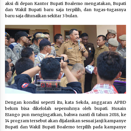
aksi di depan Kantor Bupati Boalemo mengatakan, Bupati
dan Wakil Bupati baru saja terpilih, dan tugas-tugasnya
baru saja ditunaikan sekitar 3 bulan.
Dengan kondisi seperti itu, kata Sekda, anggaran APBD
belum bisa dikelolah sepenuhnya oleh bupati. Husain
Etango pun mengingatkan, bahwa nanti di tahun 2018, ke
14 program tersebut akan dijalankan sesuai janji kampanye
Bupati dan Wakil Bupati Boalemo terpilih pada kampanye