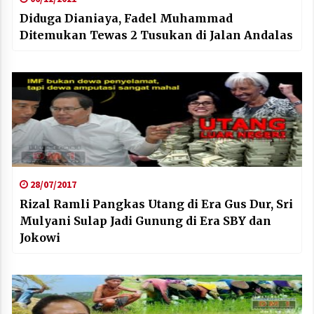
Diduga Dianiaya, Fadel Muhammad
Ditemukan Tewas 2 Tusukan di Jalan Andalas
28/07/2017
Rizal Ramli Pangkas Utang di Era Gus Dur, Sri
Mulyani Sulap Jadi Gunung di Era SBY dan
Jokowi