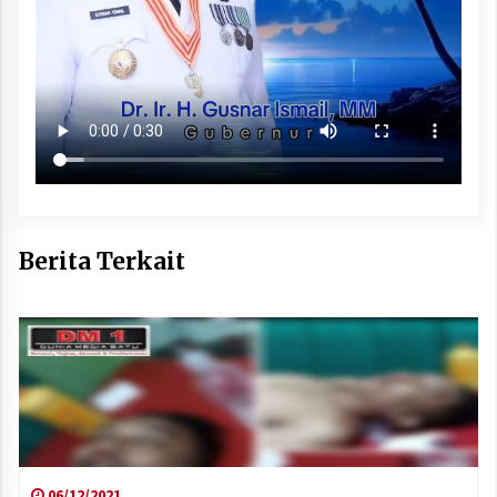
Berita Terkait
06/12/2021