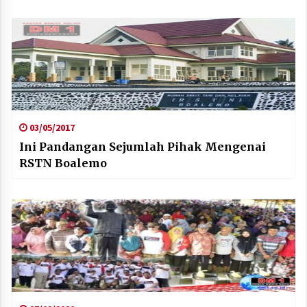
03/05/2017
Ini Pandangan Sejumlah Pihak Mengenai
RSTN Boalemo