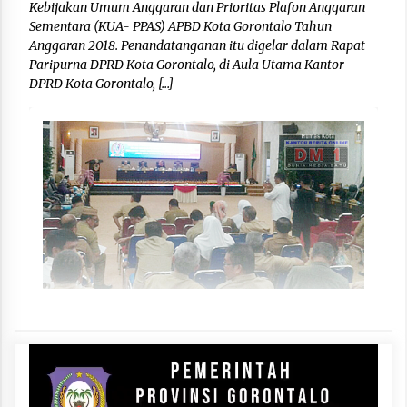
Kebijakan Umum Anggaran dan Prioritas Plafon Anggaran
Sementara (KUA- PPAS) APBD Kota Gorontalo Tahun
Anggaran 2018. Penandatanganan itu digelar dalam Rapat
Paripurna DPRD Kota Gorontalo, di Aula Utama Kantor
DPRD Kota Gorontalo, […]