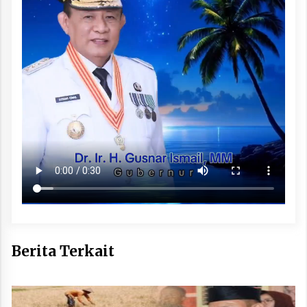
Berita Terkait