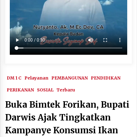
DM 1 C
Pelayanan
PEMBANGUNAN
PENDIDIKAN
PERIKANAN
SOSIAL
Terbaru
Buka Bimtek Forikan, Bupati
Darwis Ajak Tingkatkan
Kampanye Konsumsi Ikan