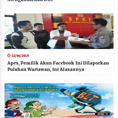
22/06/2019
Apes, Pemilik Akun Facebook Ini Dilaporkan
Puluhan Wartawan, Ini Alasannya