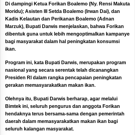
Di dampingi Ketua Forikan Boalemo (Ny. Rensi Makuta
Moridu); Asisten III Setda Boalemo (Irwan Dai), dan
Kadis Kelautan dan Perikanan Boalemo (Adnan
Marzuk), Bupati Darwis menjelaskan, bahwa Forikan
dibentuk guna untuk lebih mengoptimalkan kampanye
bagi masyarakat dalam hal peningkatan konsumsi
ikan.
Program ini, kata Bupati Darwis, merupakan program
nasional yang secara serentak telah dicanangkan
Presiden RI dalam rangka pencapaian peningkatan
gerakan memasyarakatkan makan ikan.
Olehnya itu, Bupati Darwis berharap, agar melalui
Bimtek ini, seluruh pengurus dan anggota Forikan
hendaknya terus bersama-sama dengan pemerintah
daerah dalam memasyarakatkan makan ikan bagi
seluruh kalangan masyarakat.