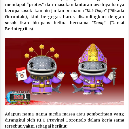
mendapat “protes” dan masukan lantaran awalnya hanya
berupa sosok ikan hiu jantan bernama
“Kak Dago”
(Pilkada
Gorontalo), kini bergegas harus disandingkan dengan
sosok ikan hiu-paus betina bernama
“Dangi”
(Damai
Berintegritas).
Adapun nama-nama media massa atau pemberitaan yang
dirangkul oleh KPU Provinsi Gorontalo dalam kerja sama
tersebut, yakni sebagai berikut: