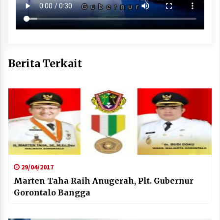
Berita Terkait
29/04/2017
Marten Taha Raih Anugerah, Plt. Gubernur
Gorontalo Bangga