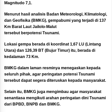
Magnitudo 7,1.
Menurut hasil analisis Badan Meteorologi, Klimatologi,
dan Geofisika (BMKG), gempabumi yang terjadi di 137
Km Barat Laut Jailolo-Malut
tersebut berpotensi Tsunami.
Lokasi gempa berada di koordinat 1,67 LU (Lintang
Utara) dan 126,39 BT (Bujur Timur) itu, berada di
kedalaman 73 Km.
BMKG dalam laman resminya menegaskan kepada
seluruh pihak, agar peringatan potensi Tsunami
tersebut dapat segera diteruskan kepada masyarakat.
Selain itu, BMKG juga mengimbau agar masyarakat
senantiasa mengikuti arahan peringatan dini Tsunami
dari BPBD, BNPB dan BMKG.