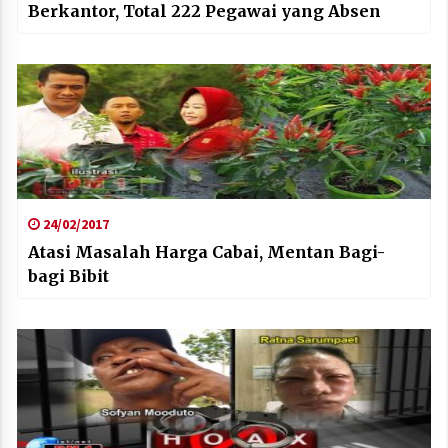
Berkantor, Total 222 Pegawai yang Absen
24/02/2017
Atasi Masalah Harga Cabai, Mentan Bagi-
bagi Bibit