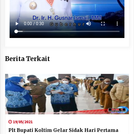
Berita Terkait
19/05/2021
Plt Bupati Koltim Gelar Sidak Hari Pertama