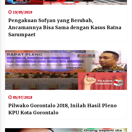
19/05/2019
Pengakuan Sofyan yang Berubah,
Ancamannya Bisa Sama dengan Kasus Ratna
Sarumpaet
05/07/2018
Pilwako Gorontalo 2018, Inilah Hasil Pleno
KPU Kota Gorontalo