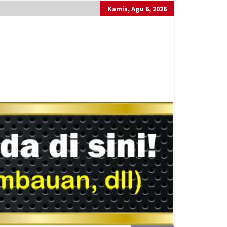
Kamis, Agu 6, 2026