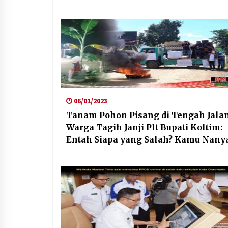
06/01/2023
Tanam Pohon Pisang di Tengah Jalan
Warga Tagih Janji Plt Bupati Koltim:
Entah Siapa yang Salah? Kamu Nany