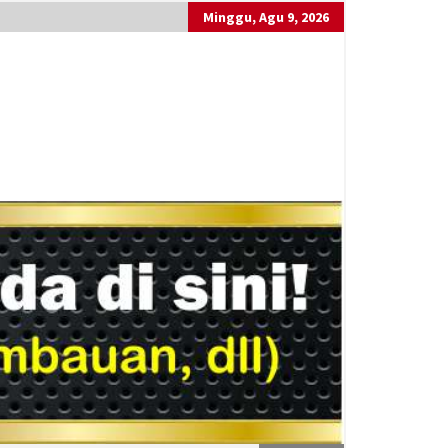
Minggu, Agu 9, 2026