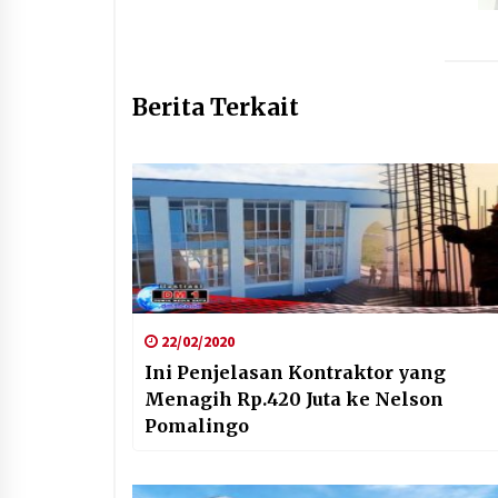
Berita Terkait
22/02/2020
Ini Penjelasan Kontraktor yang
Menagih Rp.420 Juta ke Nelson
Pomalingo