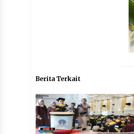
Berita Terkait