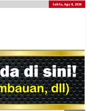
Sabtu, Agu 8, 2026