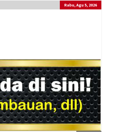
Rabu, Agu 5, 2026