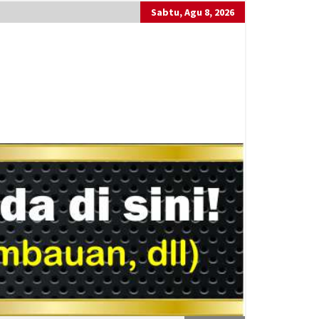
Sabtu, Agu 8, 2026