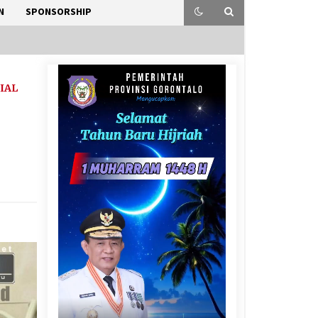
N
SPONSORSHIP
IAL