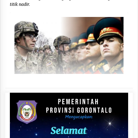
titik nadir.