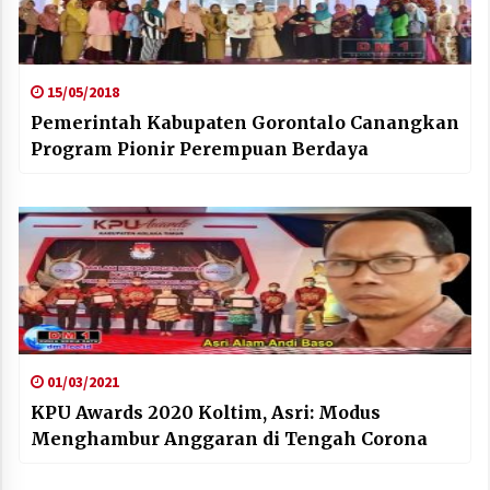
15/05/2018
Pemerintah Kabupaten Gorontalo Canangkan
Program Pionir Perempuan Berdaya
01/03/2021
KPU Awards 2020 Koltim, Asri: Modus
Menghambur Anggaran di Tengah Corona