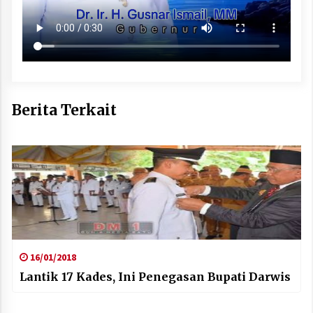
Berita Terkait
16/01/2018
Lantik 17 Kades, Ini Penegasan Bupati Darwis