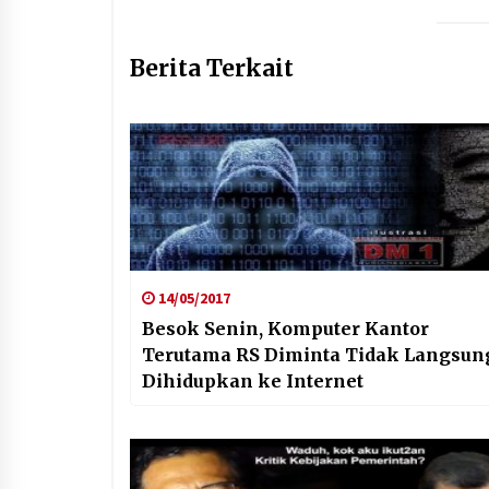
Berita Terkait
14/05/2017
Besok Senin, Komputer Kantor
Terutama RS Diminta Tidak Langsun
Dihidupkan ke Internet