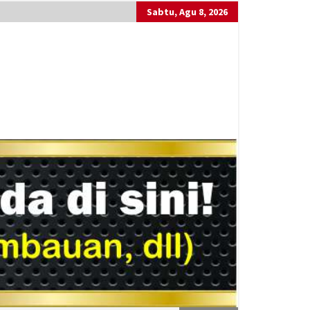
Sabtu, Agu 8, 2026