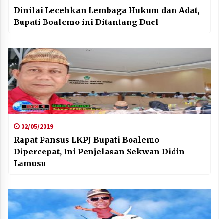
Dinilai Lecehkan Lembaga Hukum dan Adat,
Bupati Boalemo ini Ditantang Duel
02/05/2019
Rapat Pansus LKPJ Bupati Boalemo
Dipercepat, Ini Penjelasan Sekwan Didin
Lamusu