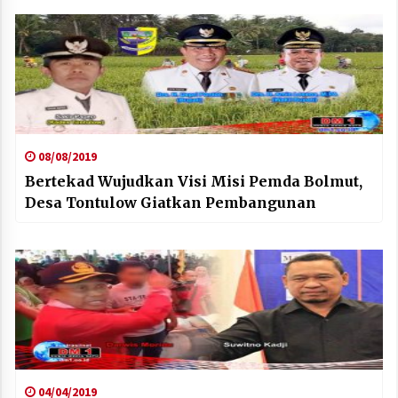
08/08/2019
Bertekad Wujudkan Visi Misi Pemda Bolmut,
Desa Tontulow Giatkan Pembangunan
04/04/2019