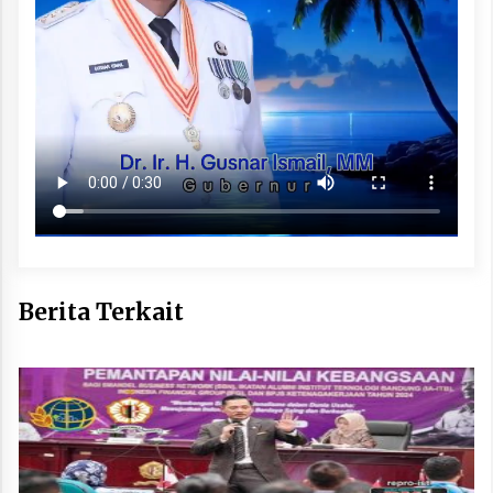
Berita Terkait