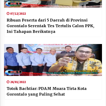
07/12/2022
Ribuan Peserta dari 5 Daerah di Provinsi
Gorontalo Serentak Tes Tertulis Calon PPK,
Ini Tahapan Berikutnya
26/01/2022
Totok Bachtiar: PDAM Muara Tirta Kota
Gorontalo yang Paling Sehat