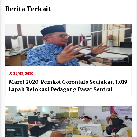
Berita Terkait
17/02/2020
Maret 2020, Pemkot Gorontalo Sediakan 1.019
Lapak Relokasi Pedagang Pasar Sentral