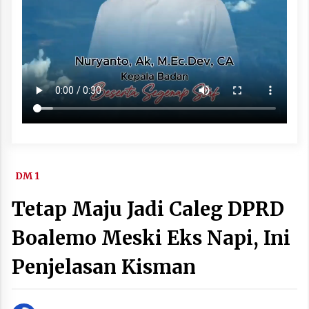
DM 1
Tetap Maju Jadi Caleg DPRD
Boalemo Meski Eks Napi, Ini
Penjelasan Kisman