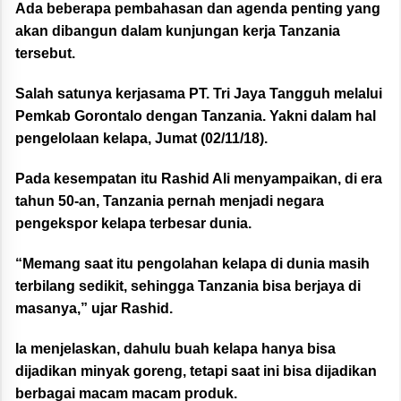
Ada beberapa pembahasan dan agenda penting yang
akan dibangun dalam kunjungan kerja Tanzania
tersebut.
Salah satunya kerjasama PT. Tri Jaya Tangguh melalui
Pemkab Gorontalo dengan Tanzania. Yakni dalam hal
pengelolaan kelapa, Jumat (02/11/18).
Pada kesempatan itu Rashid Ali menyampaikan, di era
tahun 50-an, Tanzania pernah menjadi negara
pengekspor kelapa terbesar dunia.
“Memang saat itu pengolahan kelapa di dunia masih
terbilang sedikit, sehingga Tanzania bisa berjaya di
masanya,” ujar Rashid.
Ia menjelaskan, dahulu buah kelapa hanya bisa
dijadikan minyak goreng, tetapi saat ini bisa dijadikan
berbagai macam macam produk.