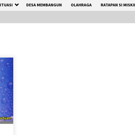
ITUASI
DESA MEMBANGUN
OLAHRAGA
RATAPAN SI MISKI