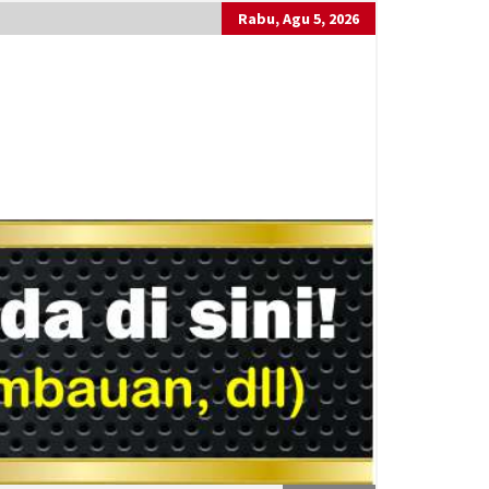
Rabu, Agu 5, 2026