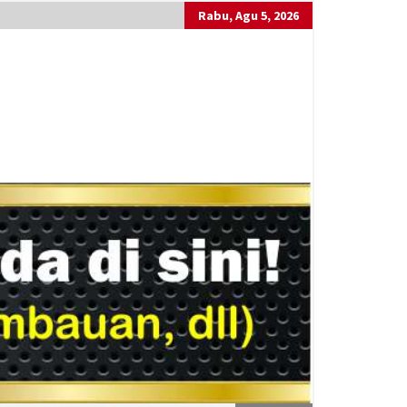
Rabu, Agu 5, 2026