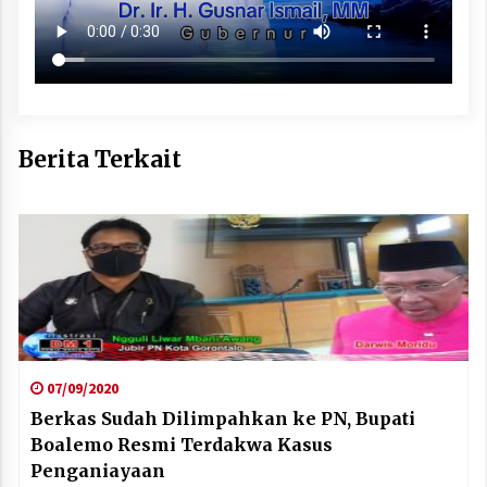
Berita Terkait
07/09/2020
Berkas Sudah Dilimpahkan ke PN, Bupati
Boalemo Resmi Terdakwa Kasus
Penganiayaan