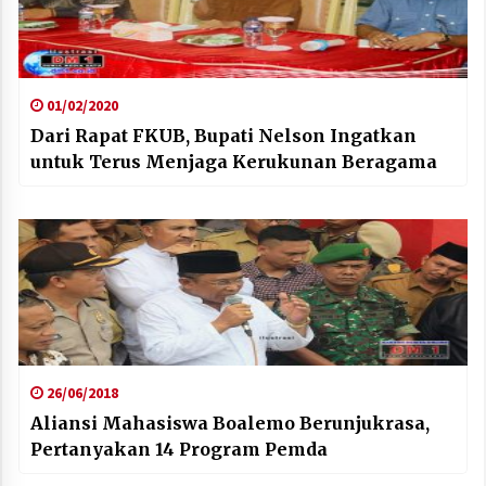
01/02/2020
Dari Rapat FKUB, Bupati Nelson Ingatkan
untuk Terus Menjaga Kerukunan Beragama
26/06/2018
Aliansi Mahasiswa Boalemo Berunjukrasa,
Pertanyakan 14 Program Pemda