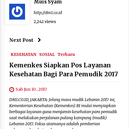
Muis Syam
http://dm1.co.id
2,242 views
Next Post
KESEHATAN
SOSIAL
Terbaru
Kemenkes Siapkan Pos Layanan
Kesehatan Bagi Para Pemudik 2017
Sab Jun 10 , 2017
DM1.CO.ID, JAKARTA: Jelang masa mudik Lebaran 2017 ini,
Kementerian Kesehatan (Kemenkes) RI mulai menyiapkan
berbagai layanan guna menjamin kesehatan para pemudik
saat melakukan perjalanan pulang kampung (mudik)
Lebaran 2017. Fokus utamanya adalah pemberian