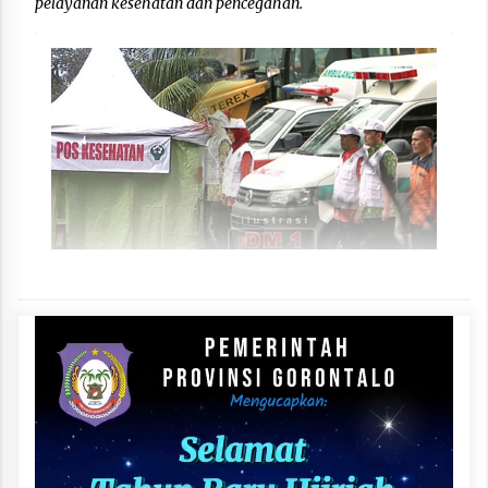
pelayanan kesehatan dan pencegahan.