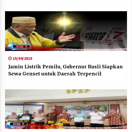
15/04/2019
Jamin Listrik Pemilu, Gubernur Rusli Siapkan
Sewa Genset untuk Daerah Terpencil