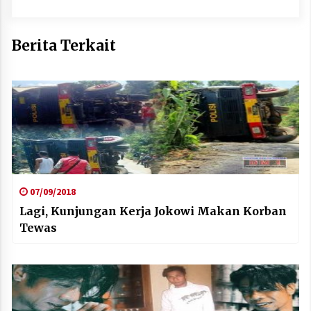
Berita Terkait
07/09/2018
Lagi, Kunjungan Kerja Jokowi Makan Korban
Tewas