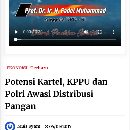
EKONOMI
Terbaru
Potensi Kartel, KPPU dan
Polri Awasi Distribusi
Pangan
Muis Syam
05/05/2017