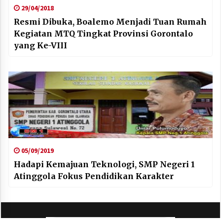
29/04/2018
Resmi Dibuka, Boalemo Menjadi Tuan Rumah
Kegiatan MTQ Tingkat Provinsi Gorontalo
yang Ke-VIII
05/09/2019
Hadapi Kemajuan Teknologi, SMP Negeri 1
Atinggola Fokus Pendidikan Karakter