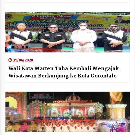
29/06/2020
Wali Kota Marten Taha Kembali Mengajak
Wisatawan Berkunjung ke Kota Gorontalo