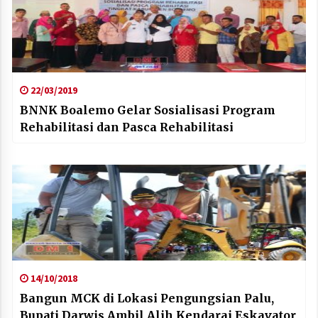
22/03/2019
BNNK Boalemo Gelar Sosialisasi Program
Rehabilitasi dan Pasca Rehabilitasi
14/10/2018
Bangun MCK di Lokasi Pengungsian Palu,
Bupati Darwis Ambil Alih Kendarai Eskavator