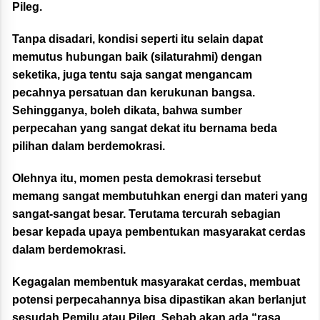
Pileg.
Tanpa disadari, kondisi seperti itu selain dapat
memutus hubungan baik (silaturahmi) dengan
seketika, juga tentu saja sangat mengancam
pecahnya persatuan dan kerukunan bangsa.
Sehingganya, boleh dikata, bahwa sumber
perpecahan yang sangat dekat itu bernama beda
pilihan dalam berdemokrasi.
Olehnya itu, momen pesta demokrasi tersebut
memang sangat membutuhkan energi dan materi yang
sangat-sangat besar. Terutama tercurah sebagian
besar kepada upaya pembentukan masyarakat cerdas
dalam berdemokrasi.
Kegagalan membentuk masyarakat cerdas, membuat
potensi perpecahannya bisa dipastikan akan berlanjut
sesudah Pemilu atau Pileg. Sebab akan ada “rasa