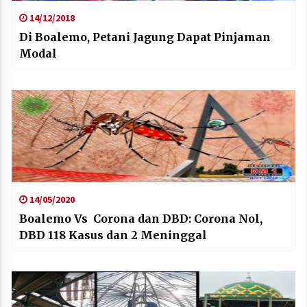
14/12/2018
Di Boalemo, Petani Jagung Dapat Pinjaman
Modal
14/05/2020
Boalemo Vs Corona dan DBD: Corona Nol,
DBD 118 Kasus dan 2 Meninggal