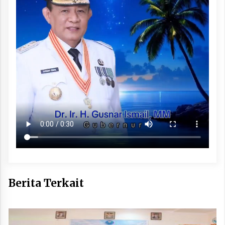
Berita Terkait