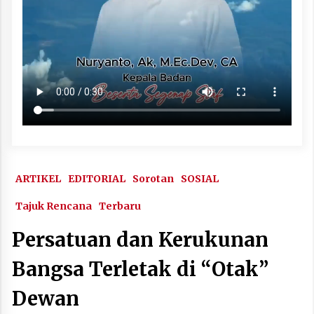
ARTIKEL
EDITORIAL
Sorotan
SOSIAL
Tajuk Rencana
Terbaru
Persatuan dan Kerukunan
Bangsa Terletak di “Otak”
Dewan