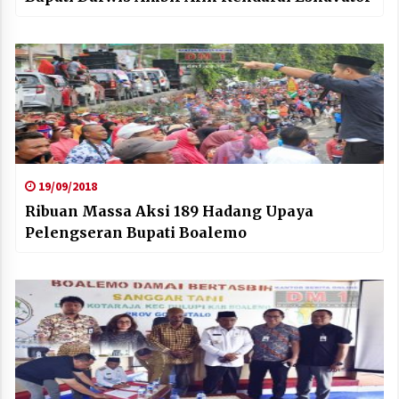
19/09/2018
Ribuan Massa Aksi 189 Hadang Upaya
Pelengseran Bupati Boalemo