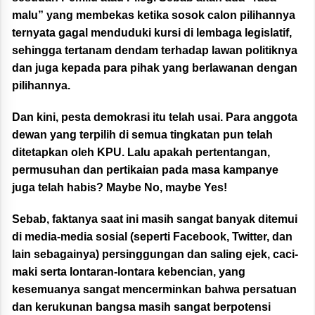
malu” yang membekas ketika sosok calon pilihannya
ternyata gagal menduduki kursi di lembaga legislatif,
sehingga tertanam dendam terhadap lawan politiknya
dan juga kepada para pihak yang berlawanan dengan
pilihannya.
Dan kini, pesta demokrasi itu telah usai. Para anggota
dewan yang terpilih di semua tingkatan pun telah
ditetapkan oleh KPU. Lalu apakah pertentangan,
permusuhan dan pertikaian pada masa kampanye
juga telah habis? Maybe No, maybe Yes!
Sebab, faktanya saat ini masih sangat banyak ditemui
di media-media sosial (seperti Facebook, Twitter, dan
lain sebagainya) persinggungan dan saling ejek, caci-
maki serta lontaran-lontara kebencian, yang
kesemuanya sangat mencerminkan bahwa persatuan
dan kerukunan bangsa masih sangat berpotensi