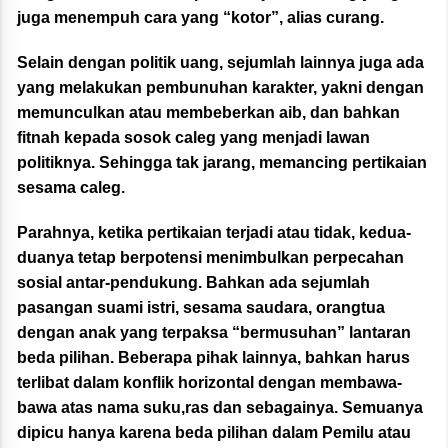
juga menempuh cara yang “kotor”, alias curang.
Selain dengan politik uang, sejumlah lainnya juga ada
yang melakukan pembunuhan karakter, yakni dengan
memunculkan atau membeberkan aib, dan bahkan
fitnah kepada sosok caleg yang menjadi lawan
politiknya. Sehingga tak jarang, memancing pertikaian
sesama caleg.
Parahnya, ketika pertikaian terjadi atau tidak, kedua-
duanya tetap berpotensi menimbulkan perpecahan
sosial antar-pendukung. Bahkan ada sejumlah
pasangan suami istri, sesama saudara, orangtua
dengan anak yang terpaksa “bermusuhan” lantaran
beda pilihan. Beberapa pihak lainnya, bahkan harus
terlibat dalam konflik horizontal dengan membawa-
bawa atas nama suku,ras dan sebagainya. Semuanya
dipicu hanya karena beda pilihan dalam Pemilu atau