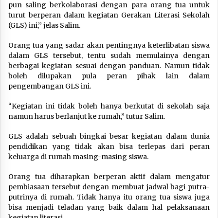
pun saling berkolaborasi dengan para orang tua untuk
turut berperan dalam kegiatan Gerakan Literasi Sekolah
(GLS) ini,’’ jelas Salim.
Orang tua yang sadar akan pentingnya keterlibatan siswa
dalam GLS tersebut, tentu sudah memulainya dengan
berbagai kegiatan sesuai dengan panduan. Namun tidak
boleh dilupakan pula peran pihak lain dalam
pengembangan GLS ini.
“Kegiatan ini tidak boleh hanya berkutat di sekolah saja
namun harus berlanjut ke rumah,” tutur Salim.
GLS adalah sebuah bingkai besar kegiatan dalam dunia
pendidikan yang tidak akan bisa terlepas dari peran
keluarga di rumah masing-masing siswa.
Orang tua diharapkan berperan aktif dalam mengatur
pembiasaan tersebut dengan membuat jadwal bagi putra-
putrinya di rumah. Tidak hanya itu orang tua siswa juga
bisa menjadi teladan yang baik dalam hal pelaksanaan
kegiatan literasi.