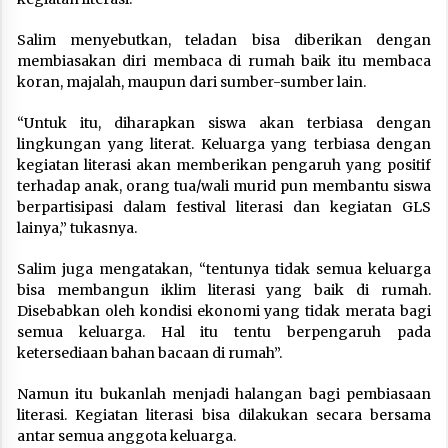
Salim menyebutkan, teladan bisa diberikan dengan
membiasakan diri membaca di rumah baik itu membaca
koran, majalah, maupun dari sumber-sumber lain.
“Untuk itu, diharapkan siswa akan terbiasa dengan
lingkungan yang literat. Keluarga yang terbiasa dengan
kegiatan literasi akan memberikan pengaruh yang positif
terhadap anak, orang tua/wali murid pun membantu siswa
berpartisipasi dalam festival literasi dan kegiatan GLS
lainya,” tukasnya.
Salim juga mengatakan, “tentunya tidak semua keluarga
bisa membangun iklim literasi yang baik di rumah.
Disebabkan oleh kondisi ekonomi yang tidak merata bagi
semua keluarga. Hal itu tentu berpengaruh pada
ketersediaan bahan bacaan di rumah”.
Namun itu bukanlah menjadi halangan bagi pembiasaan
literasi. Kegiatan literasi bisa dilakukan secara bersama
antar semua anggota keluarga.