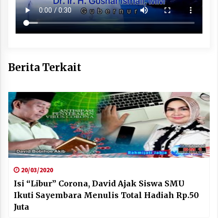
Berita Terkait
20/03/2020
Isi “Libur” Corona, David Ajak Siswa SMU
Ikuti Sayembara Menulis Total Hadiah Rp.50
Juta