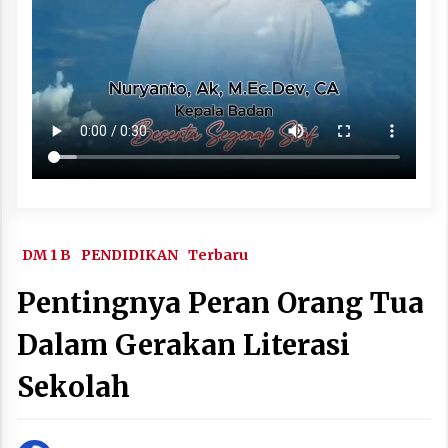
DM 1 B
PENDIDIKAN
Terbaru
Pentingnya Peran Orang Tua
Dalam Gerakan Literasi
Sekolah