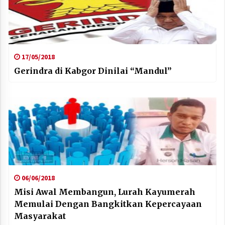
17/05/2018
Gerindra di Kabgor Dinilai “Mandul”
06/06/2018
Misi Awal Membangun, Lurah Kayumerah
Memulai Dengan Bangkitkan Kepercayaan
Masyarakat