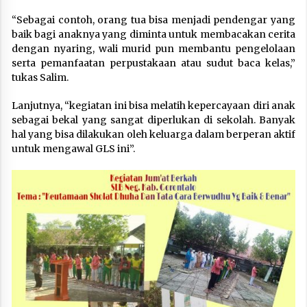
“Sebagai contoh, orang tua bisa menjadi pendengar yang
baik bagi anaknya yang diminta untuk membacakan cerita
dengan nyaring, wali murid pun membantu pengelolaan
serta pemanfaatan perpustakaan atau sudut baca kelas,”
tukas Salim.
Lanjutnya, “kegiatan ini bisa melatih kepercayaan diri anak
sebagai bekal yang sangat diperlukan di sekolah. Banyak
hal yang bisa dilakukan oleh keluarga dalam berperan aktif
untuk mengawal GLS ini”.