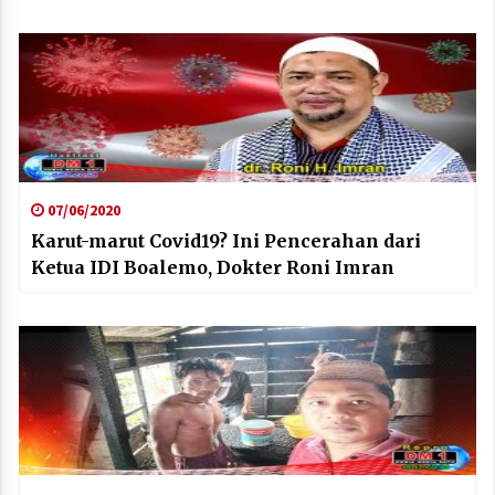
07/06/2020
Karut-marut Covid19? Ini Pencerahan dari
Ketua IDI Boalemo, Dokter Roni Imran