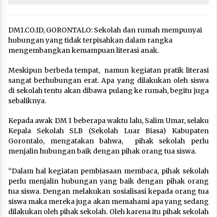
DM1.CO.ID, GORONTALO: Sekolah dan rumah mempunyai
hubungan yang tidak terpisahkan dalam rangka
mengembangkan kemampuan literasi anak.
Meskipun berbeda tempat, namun kegiatan pratik literasi
sangat berhubungan erat. Apa yang dilakukan oleh siswa
di sekolah tentu akan dibawa pulang ke rumah, begitu juga
sebaliknya.
Kepada awak DM 1 beberapa waktu lalu, Salim Umar, selaku
Kepala Sekolah SLB (Sekolah Luar Biasa) Kabupaten
Gorontalo, mengatakan bahwa, pihak sekolah perlu
menjalin hubungan baik dengan pihak orang tua siswa.
‘‘Dalam hal kegiatan pembiasaan membaca, pihak sekolah
perlu menjalin hubungan yang baik dengan pihak orang
tua siswa. Dengan melakukan sosialisasi kepada orang tua
siswa maka mereka juga akan memahami apa yang sedang
dilakukan oleh pihak sekolah. Oleh karena itu pihak sekolah