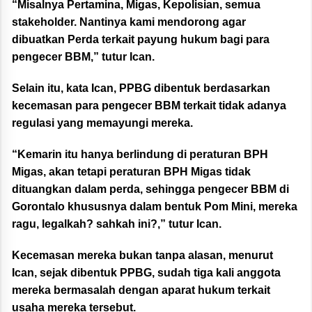
“Misalnya Pertamina, Migas, Kepolisian, semua
stakeholder. Nantinya kami mendorong agar
dibuatkan Perda terkait payung hukum bagi para
pengecer BBM,” tutur Ican.
Selain itu, kata Ican, PPBG dibentuk berdasarkan
kecemasan para pengecer BBM terkait tidak adanya
regulasi yang memayungi mereka.
“Kemarin itu hanya berlindung di peraturan BPH
Migas, akan tetapi peraturan BPH Migas tidak
dituangkan dalam perda, sehingga pengecer BBM di
Gorontalo khususnya dalam bentuk Pom Mini, mereka
ragu, legalkah? sahkah ini?,” tutur Ican.
Kecemasan mereka bukan tanpa alasan, menurut
Ican, sejak dibentuk PPBG, sudah tiga kali anggota
mereka bermasalah dengan aparat hukum terkait
usaha mereka tersebut.