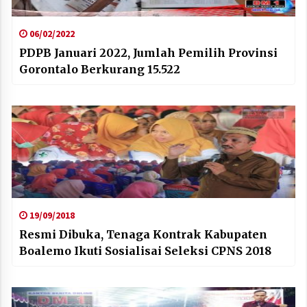
06/02/2022
PDPB Januari 2022, Jumlah Pemilih Provinsi
Gorontalo Berkurang 15.522
19/09/2018
Resmi Dibuka, Tenaga Kontrak Kabupaten
Boalemo Ikuti Sosialisai Seleksi CPNS 2018