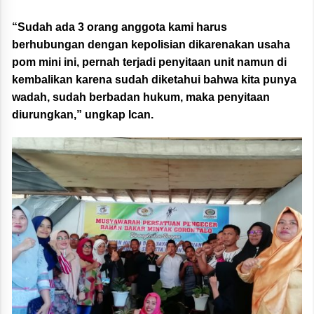
“Sudah ada 3 orang anggota kami harus
berhubungan dengan kepolisian dikarenakan usaha
pom mini ini, pernah terjadi penyitaan unit namun di
kembalikan karena sudah diketahui bahwa kita punya
wadah, sudah berbadan hukum, maka penyitaan
diurungkan,” ungkap Ican.