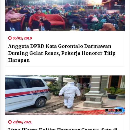
05/01/2019
Anggota DPRD Kota Gorontalo Darmawan
Duming Gelar Reses, Pekerja Honorer Titip
Harapan
28/06/2021