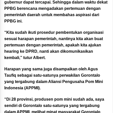
gubernur dapat tercapai. Sehingga dalam waktu dekat
PPBG berencana mengadakan pertemuan dengan
pemerintah daerah untuk membahas aspirasi dari
PPBG ini.
“Kita sudah ikuti prosedur pembentukan organisasi
sesuai harapan pemerintah, nantinya kita akan buat
pertemuan dengan pemerintah, apakah kita ajukan
hearing ke DPRD, nanti akan dikomunikasikan
kembali,” tutur Albert.
Harapan yang sama juga disampaikan oleh Agus
Taufiq sebagai satu-satunya perwakilan Gorontalo
yang tergabung dalam Aliansi Pengusaha Pom Mini
Indonesia (APPMI).
“Di 28 provinsi, produsen pom mini sudah ada, saya
sendiri di Gorontalo satu-satunya yang tergabung
dalam APPMI, melihat minat masyarakat Gorontalo