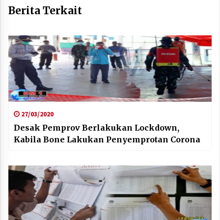
Berita Terkait
27/03/2020
Desak Pemprov Berlakukan Lockdown,
Kabila Bone Lakukan Penyemprotan Corona