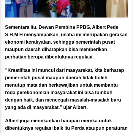
Sementara itu, Dewan Pembina PPBG, Albert Pede
S.H,M.H menyampaikan, usaha ini merupakan gerakan
ekonomi kerakyatan, sehingga pemerintah pusat
maupun daerah diharapkan bisa memberikan
perhatian berupa dibentuknya regulasi.
“Kreatifitas ini muncul dari masyarakat, kita berharap
pemerintah pusat maupun daerah tidak boleh
menutup mata dan berkewajiban untuk membantu
roda perekonomian masyarakat ini bisa tumbuh
dengan baik, dan mencegah masalah-masalah baru
yang ada di masyarakat,” ujar Albert.
Albert juga menekankan harapan mereka untuk
dibentuknya regulasi baik itu Perda ataupun peraturan