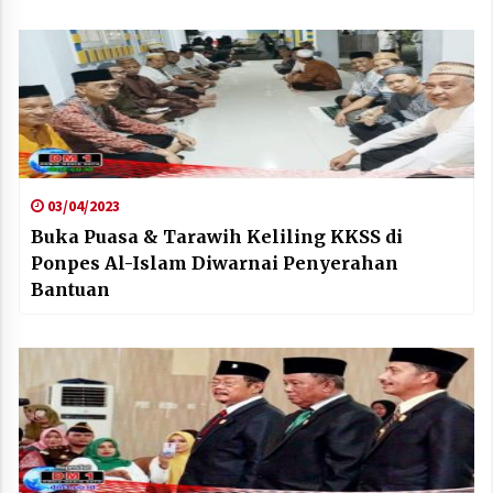
03/04/2023
Buka Puasa & Tarawih Keliling KKSS di
Ponpes Al-Islam Diwarnai Penyerahan
Bantuan