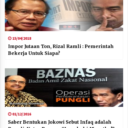
15/04/2018
Impor Jutaan Ton, Rizal Ramli : Pemerintah
Bekerja Untuk Siapa?
01/12/2016
Saber Bentukan Jokowi Sebut Infaq adalah