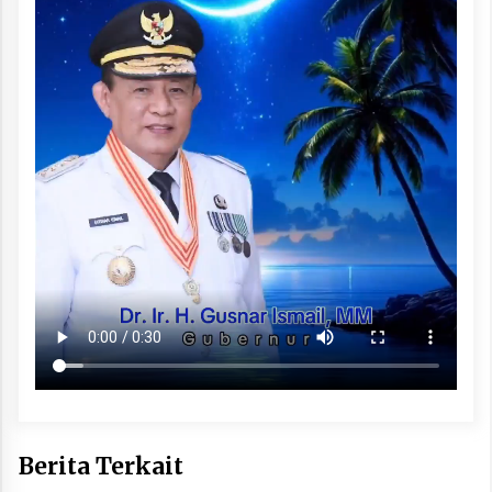
Berita Terkait