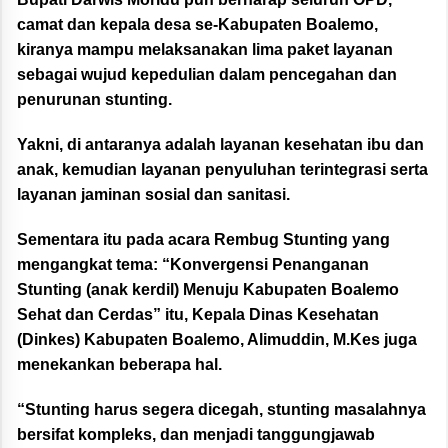
camat dan kepala desa se-Kabupaten Boalemo,
kiranya mampu melaksanakan lima paket layanan
sebagai wujud kepedulian dalam pencegahan dan
penurunan stunting.
Yakni, di antaranya adalah layanan kesehatan ibu dan
anak, kemudian layanan penyuluhan terintegrasi serta
layanan jaminan sosial dan sanitasi.
Sementara itu pada acara Rembug Stunting yang
mengangkat tema: “Konvergensi Penanganan
Stunting (anak kerdil) Menuju Kabupaten Boalemo
Sehat dan Cerdas” itu, Kepala Dinas Kesehatan
(Dinkes) Kabupaten Boalemo, Alimuddin, M.Kes juga
menekankan beberapa hal.
“Stunting harus segera dicegah, stunting masalahnya
bersifat kompleks, dan menjadi tanggungjawab