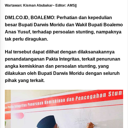
Wartawan: Kisman Abubakar~ Editor: AMS||
DM1.CO.ID, BOALEMO:
Perhatian dan kepedulian
besar Bupati Darwis Moridu dan Wakil Bupati Boalemo
Anas Yusuf, terhadap persoalan stunting, nampaknya
tak perlu diragukan.
Hal tersebut dapat dilihat dengan dilaksanakannya
penandatanganan Pakta Integritas, terkait penurunan
angka kemiskinan dan persoalan stunting, yang
dilakukan oleh Bupati Darwis Moridu dengan seluruh
pihak yang terkait.