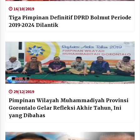
16/10/2019
Tiga Pimpinan Definitif DPRD Bolmut Periode
2019-2024 Dilantik
29/12/2019
Pimpinan Wilayah Muhammadiyah Provinsi
Gorontalo Gelar Refleksi Akhir Tahun, Ini
yang Dibahas