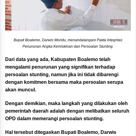
Bupati Boalemo, Darwis Moridu, menandatangani Pakta Integritas
Penurunan Angka Kemiskinan dan Persoalan Stunting.
Dari data yang ada, Kabupaten Boalemo telah
mengalami penurunan yang signifikan terhadap
persoalan stunting, namun jika ini tidak dibarengi
dengan komitmen bersama maka persoalan serupa
akan muncul.
Dengan demikian, maka langkah yang dilakukan oleh
pemerintah daerah adalah dengan melibatkan seluruh
OPD dalam memerangi persoalan stunting.
Hal tersebut ditegaskan Bupati Boalemo, Darwis