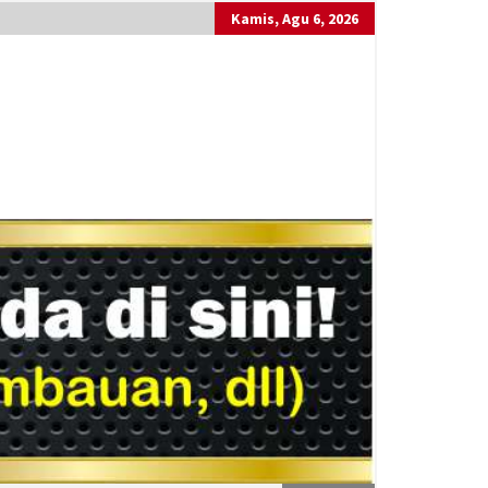
Kamis, Agu 6, 2026