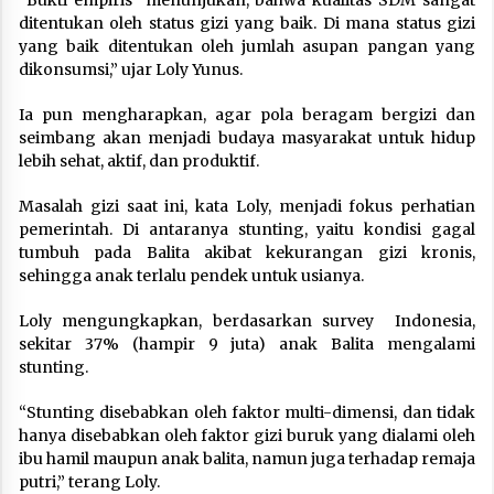
ditentukan oleh status gizi yang baik. Di mana status gizi
yang baik ditentukan oleh jumlah asupan pangan yang
dikonsumsi,” ujar Loly Yunus.
Ia pun mengharapkan, agar pola beragam bergizi dan
seimbang akan menjadi budaya masyarakat untuk hidup
lebih sehat, aktif, dan produktif.
Masalah gizi saat ini, kata Loly, menjadi fokus perhatian
pemerintah. Di antaranya stunting, yaitu kondisi gagal
tumbuh pada Balita akibat kekurangan gizi kronis,
sehingga anak terlalu pendek untuk usianya.
Loly mengungkapkan, berdasarkan survey Indonesia,
sekitar 37% (hampir 9 juta) anak Balita mengalami
stunting.
“Stunting disebabkan oleh faktor multi-dimensi, dan tidak
hanya disebabkan oleh faktor gizi buruk yang dialami oleh
ibu hamil maupun anak balita, namun juga terhadap remaja
putri,” terang Loly.