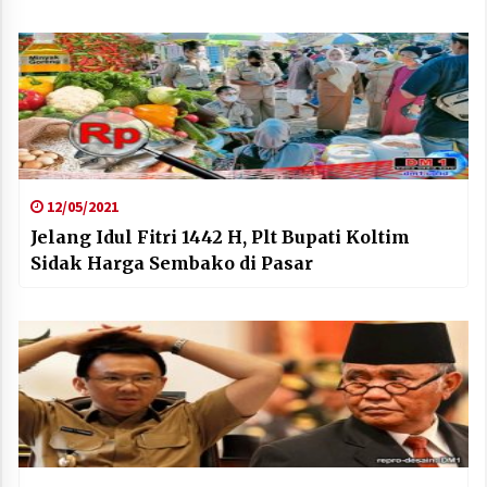
12/05/2021
Jelang Idul Fitri 1442 H, Plt Bupati Koltim
Sidak Harga Sembako di Pasar