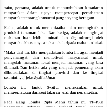
Yaitu, pertama, adalah untuk menumbuhkan kesadaran
masyarakat dalam upaya mempercepat pemahaman
masyarakat tentang konsumsi pangan yang beragam.
Kedua, adalah untuk memanfaatkan dan meningkatkan
produksi tanaman loka. Dan ketiga, adalah mengingat
makanan luar lebih diminati dan digandrungi oleh
masyarakat khususnya anak anak daripada makanan lokal.
“Maka dari itu, kita mengadakan lomba ini agar menjadi
penyemangat dan memotivasi masyarakat untuk
mengolah makanan lokal menjadi makanan yang bisa
diminati. Dan ketika ada yang menjadi pemenang akan
diikutsertakan di tingkat provinsi dan ke tingkat
selanjutnya,” jelas Syaiful Umar.
Lomba ini, lanjut Syaiful, menekankan untuk
memperhatikan dari segi takaran , gizi, dan penampilan.
Pada ajang Lomba Cipta Menu tahun ini, TP-PKK