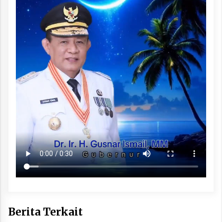
Berita Terkait