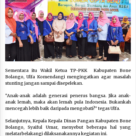
Sementara itu Wakil Ketua TP-PKK Kabupaten Bone
Bolango, Ulfa Komendangi mengingatkan agar masalah
stunting jangan sampai disepelekan.
“Anak-anak adalah generasi penerus bangsa. Jika anak-
anak lemah, maka akan lemah pula Indonesia. Bukankah
mencegah lebih baik daripada mengobati?” tegas Ulfa.
Selanjutnya, Kepala Kepala Dinas Pangan Kabupaten Bone
Bolango, Syaiful Umar, menyebut beberapa hal yang
melatarbelakangi dilaksanakannya kegiatan ini.