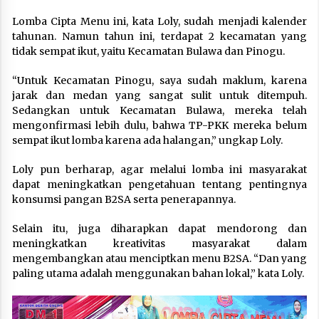
Lomba Cipta Menu ini, kata Loly, sudah menjadi kalender
tahunan. Namun tahun ini, terdapat 2 kecamatan yang
tidak sempat ikut, yaitu Kecamatan Bulawa dan Pinogu.
“Untuk Kecamatan Pinogu, saya sudah maklum, karena
jarak dan medan yang sangat sulit untuk ditempuh.
Sedangkan untuk Kecamatan Bulawa, mereka telah
mengonfirmasi lebih dulu, bahwa TP-PKK mereka belum
sempat ikut lomba karena ada halangan,” ungkap Loly.
Loly pun berharap, agar melalui lomba ini masyarakat
dapat meningkatkan pengetahuan tentang pentingnya
konsumsi pangan B2SA serta penerapannya.
Selain itu, juga diharapkan dapat mendorong dan
meningkatkan kreativitas masyarakat dalam
mengembangkan atau menciptkan menu B2SA. “Dan yang
paling utama adalah menggunakan bahan lokal,” kata Loly.