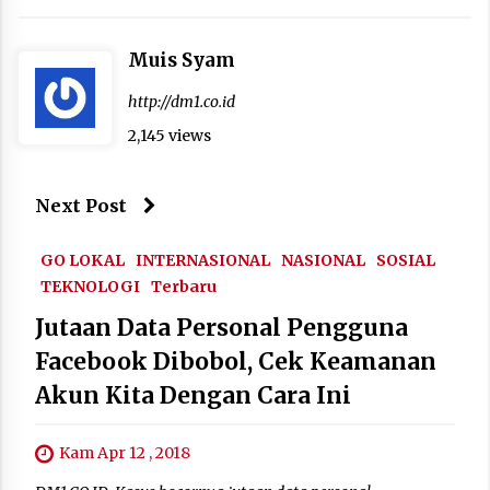
Muis Syam
http://dm1.co.id
2,145 views
Next Post
GO LOKAL
INTERNASIONAL
NASIONAL
SOSIAL
TEKNOLOGI
Terbaru
Jutaan Data Personal Pengguna
Facebook Dibobol, Cek Keamanan
Akun Kita Dengan Cara Ini
Kam Apr 12 , 2018