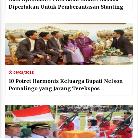
Diperlukan Untuk Pemberantasan Stunting
09/05/2018
10 Potret Harmonis Keluarga Bupati Nelson
Pomalingo yang Jarang Terekspos