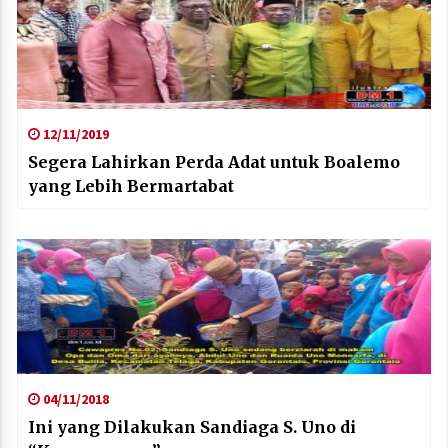
12/11/2019
Segera Lahirkan Perda Adat untuk Boalemo
yang Lebih Bermartabat
04/11/2018
Ini yang Dilakukan Sandiaga S. Uno di