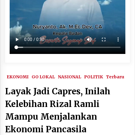
EKONOMI
GO LOKAL
NASIONAL
POLITIK
Terbaru
Layak Jadi Capres, Inilah
Kelebihan Rizal Ramli
Mampu Menjalankan
Ekonomi Pancasila