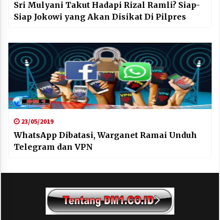
Sri Mulyani Takut Hadapi Rizal Ramli? Siap-
Siap Jokowi yang Akan Disikat Di Pilpres
23/05/2019
WhatsApp Dibatasi, Warganet Ramai Unduh
Telegram dan VPN