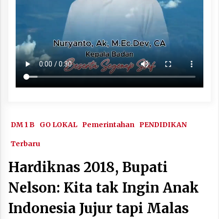
DM 1 B
GO LOKAL
Pemerintahan
PENDIDIKAN
Terbaru
Hardiknas 2018, Bupati
Nelson: Kita tak Ingin Anak
Indonesia Jujur tapi Malas