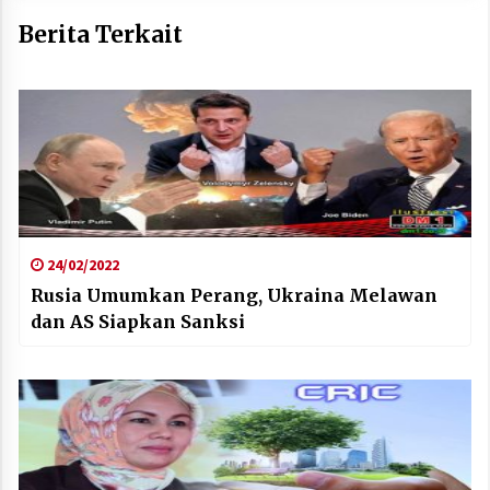
Berita Terkait
24/02/2022
Rusia Umumkan Perang, Ukraina Melawan
dan AS Siapkan Sanksi