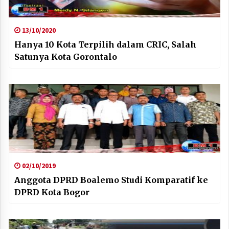
13/10/2020
Hanya 10 Kota Terpilih dalam CRIC, Salah
Satunya Kota Gorontalo
02/10/2019
Anggota DPRD Boalemo Studi Komparatif ke
DPRD Kota Bogor