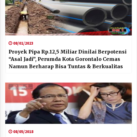
08/01/2023
Proyek Pipa Rp.12,5 Miliar Dinilai Berpotensi
“Asal Jadi”, Perumda Kota Gorontalo Cemas
Namun Berharap Bisa Tuntas & Berkualitas
08/05/2018