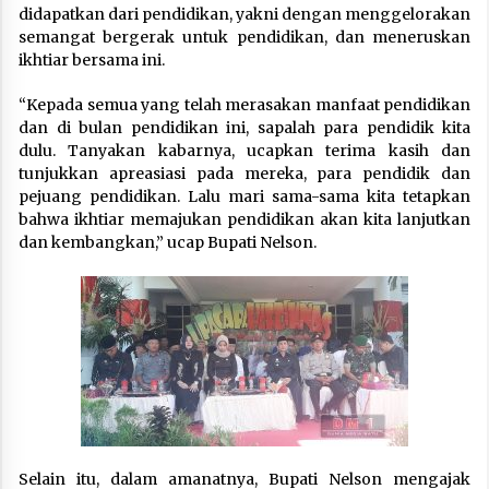
didapatkan dari pendidikan, yakni dengan menggelorakan
semangat bergerak untuk pendidikan, dan meneruskan
ikhtiar bersama ini.
“Kepada semua yang telah merasakan manfaat pendidikan
dan di bulan pendidikan ini, sapalah para pendidik kita
dulu. Tanyakan kabarnya, ucapkan terima kasih dan
tunjukkan apreasiasi pada mereka, para pendidik dan
pejuang pendidikan. Lalu mari sama-sama kita tetapkan
bahwa ikhtiar memajukan pendidikan akan kita lanjutkan
dan kembangkan,” ucap Bupati Nelson.
Selain itu, dalam amanatnya, Bupati Nelson mengajak