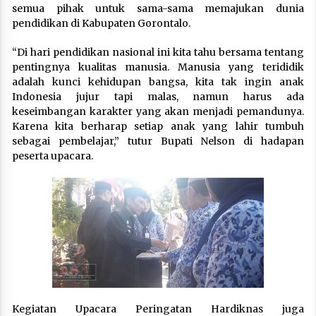
semua pihak untuk sama-sama memajukan dunia
pendidikan di Kabupaten Gorontalo.
“Di hari pendidikan nasional ini kita tahu bersama tentang
pentingnya kualitas manusia. Manusia yang terididik
adalah kunci kehidupan bangsa, kita tak ingin anak
Indonesia jujur tapi malas, namun harus ada
keseimbangan karakter yang akan menjadi pemandunya.
Karena kita berharap setiap anak yang lahir tumbuh
sebagai pembelajar,” tutur Bupati Nelson di hadapan
peserta upacara.
Kegiatan Upacara Peringatan Hardiknas juga