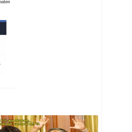
paten