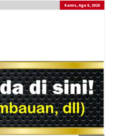
Kamis, Agu 6, 2026