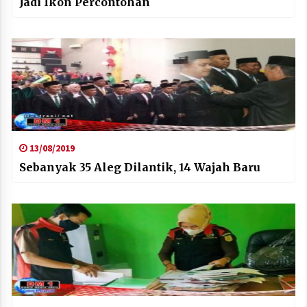
Jadi Ikon Percontohan
13/08/2019
Sebanyak 35 Aleg Dilantik, 14 Wajah Baru