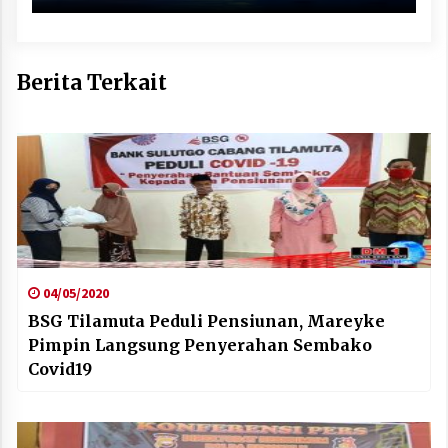
Berita Terkait
04/05/2020
BSG Tilamuta Peduli Pensiunan, Mareyke
Pimpin Langsung Penyerahan Sembako
Covid19