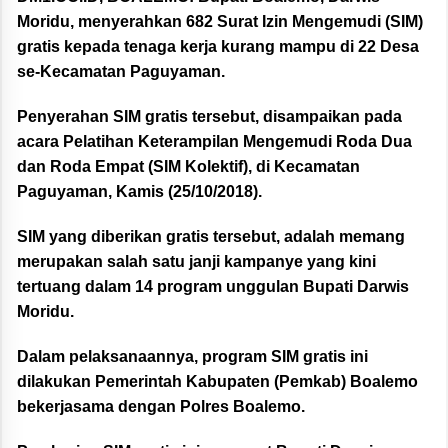
Moridu, menyerahkan 682 Surat Izin Mengemudi (SIM)
gratis kepada tenaga kerja kurang mampu di 22 Desa
se-Kecamatan Paguyaman.
Penyerahan SIM gratis tersebut, disampaikan pada
acara Pelatihan Keterampilan Mengemudi Roda Dua
dan Roda Empat (SIM Kolektif), di Kecamatan
Paguyaman, Kamis (25/10/2018).
SIM yang diberikan gratis tersebut, adalah memang
merupakan salah satu janji kampanye yang kini
tertuang dalam 14 program unggulan Bupati Darwis
Moridu.
Dalam pelaksanaannya, program SIM gratis ini
dilakukan Pemerintah Kabupaten (Pemkab) Boalemo
bekerjasama dengan Polres Boalemo.