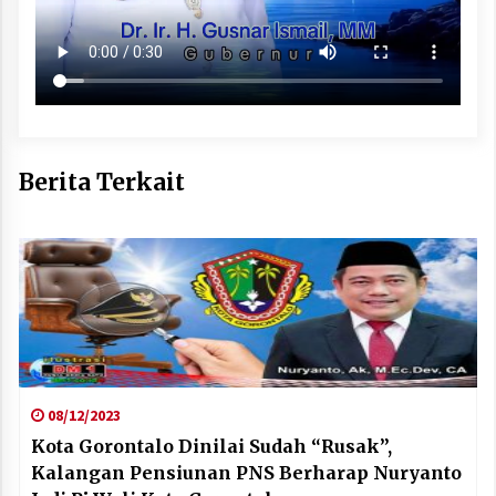
Berita Terkait
08/12/2023
Kota Gorontalo Dinilai Sudah “Rusak”,
Kalangan Pensiunan PNS Berharap Nuryanto