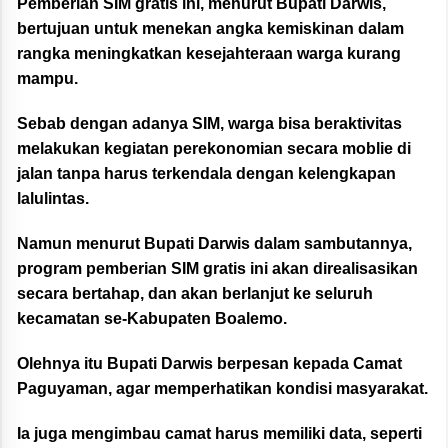
Pemberian SIM gratis ini, menurut Bupati Darwis,
bertujuan untuk menekan angka kemiskinan dalam
rangka meningkatkan kesejahteraan warga kurang
mampu.
Sebab dengan adanya SIM, warga bisa beraktivitas
melakukan kegiatan perekonomian secara moblie di
jalan tanpa harus terkendala dengan kelengkapan
lalulintas.
Namun menurut Bupati Darwis dalam sambutannya,
program pemberian SIM gratis ini akan direalisasikan
secara bertahap, dan akan berlanjut ke seluruh
kecamatan se-Kabupaten Boalemo.
Olehnya itu Bupati Darwis berpesan kepada Camat
Paguyaman, agar memperhatikan kondisi masyarakat.
Ia juga mengimbau camat harus memiliki data, seperti