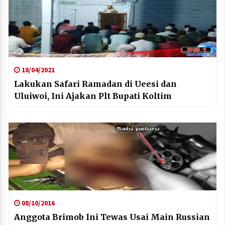
18/04/2021
Lakukan Safari Ramadan di Ueesi dan
Uluiwoi, Ini Ajakan Plt Bupati Koltim
08/10/2016
Anggota Brimob Ini Tewas Usai Main Russian