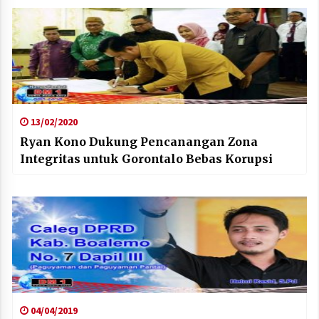
13/02/2020
Ryan Kono Dukung Pencanangan Zona
Integritas untuk Gorontalo Bebas Korupsi
04/04/2019