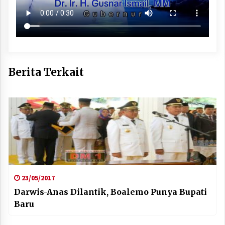
Berita Terkait
23/05/2017
Darwis-Anas Dilantik, Boalemo Punya Bupati
Baru