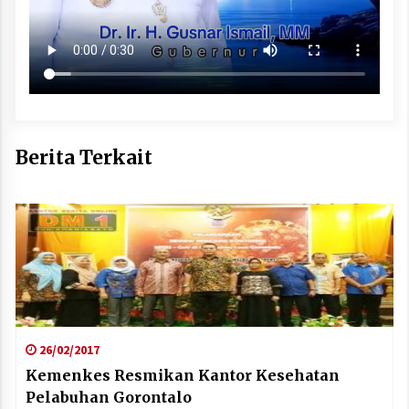
Berita Terkait
26/02/2017
Kemenkes Resmikan Kantor Kesehatan
Pelabuhan Gorontalo