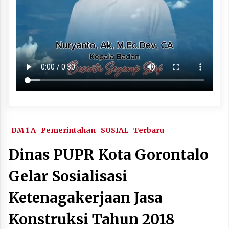
DM 1 A
Pemerintahan
SOSIAL
Terbaru
Dinas PUPR Kota Gorontalo
Gelar Sosialisasi
Ketenagakerjaan Jasa
Konstruksi Tahun 2018