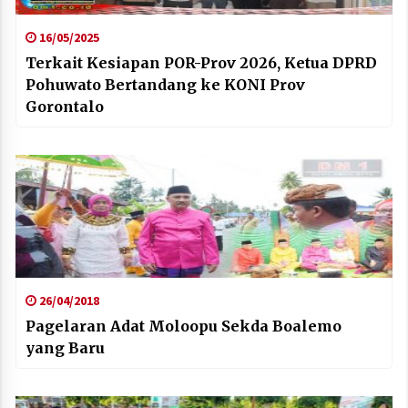
16/05/2025
Terkait Kesiapan POR-Prov 2026, Ketua DPRD
Pohuwato Bertandang ke KONI Prov
Gorontalo
26/04/2018
Pagelaran Adat Moloopu Sekda Boalemo
yang Baru