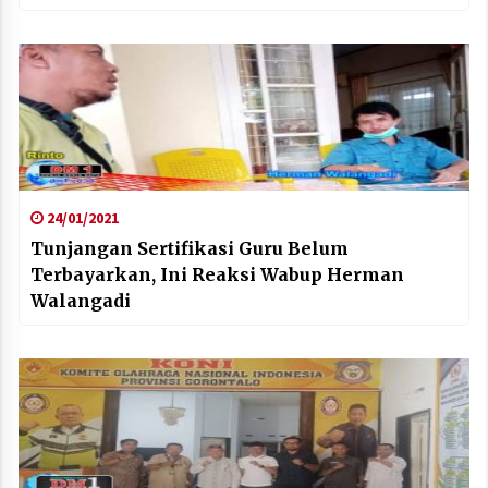
24/01/2021
Tunjangan Sertifikasi Guru Belum
Terbayarkan, Ini Reaksi Wabup Herman
Walangadi