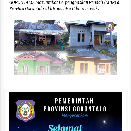
GORONTALO: Masyarakat Berpenghasilan Rendah (MBR) di
Provinsi Gorontalo, akhirnya bisa tidur nyenyak.