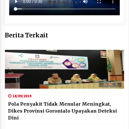
Berita Terkait
18/09/2019
Pola Penyakit Tidak Menular Meningkat,
Dikes Provinsi Gorontalo Upayakan Deteksi
Dini