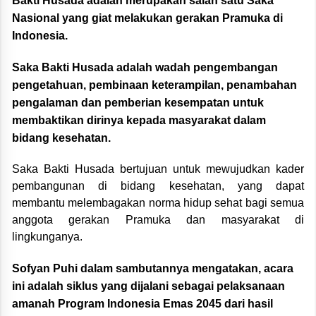
Bakti Husada adalah merupakan salah satu Saka
Nasional yang giat melakukan gerakan Pramuka di
Indonesia.
Saka Bakti Husada adalah wadah pengembangan
pengetahuan, pembinaan keterampilan, penambahan
pengalaman dan pemberian kesempatan untuk
membaktikan dirinya kepada masyarakat dalam
bidang kesehatan.
Saka Bakti Husada bertujuan untuk mewujudkan kader
pembangunan di bidang kesehatan, yang dapat
membantu melembagakan norma hidup sehat bagi semua
anggota gerakan Pramuka dan masyarakat di
lingkunganya.
Sofyan Puhi dalam sambutannya mengatakan, acara
ini adalah siklus yang dijalani sebagai pelaksanaan
amanah Program Indonesia Emas 2045 dari hasil