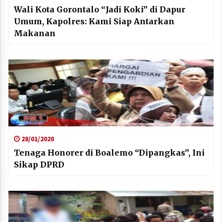
Wali Kota Gorontalo “Jadi Koki” di Dapur
Umum, Kapolres: Kami Siap Antarkan
Makanan
28/01/2020
Tenaga Honorer di Boalemo “Dipangkas”, Ini
Sikap DPRD