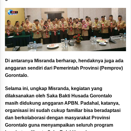
Di antaranya Misranda berharap, hendaknya juga ada
anggaran sendiri dari Pemerintah Provinsi (Pemprov)
Gorontalo.
Selama ini, ungkap Misranda, kegiatan yang
dilaksanakan oleh Saka Bakti Husada Gorontalo
masih didukung anggaran APBN. Padahal, katanya,
organisasi ini sudah cukup familiar bisa beradaptasi
dan berkolaborasi dengan masyarakat Provinsi
Gorontalo guna menyampaikan seluruh program