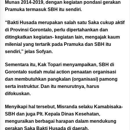
Munas 2014-2019, dengan kegiatan pondasi gerakan
Pramuka termasuk SBH itu sendiri.
“Bakti Husada merupakan salah satu Saka cukup aktif
di Provinsi Gorontalo, perlu dipertahankan dan
ditingkatkan kegiatan- kegiatan lain, mengajak kaum
milenial yang tertarik pada Pramuka dan SBH itu
sendiri,” jelas Sofyan.
Sementara itu, Kak Topari menyampaikan, SBH di
Gorontalo sudah mulai action penaatan organisasi
dan membutuhkan pangkalan (organisasi) pamong
serta instruktur. Dan itu menurutnya, harus
difokuskan.
Menyikapi hal tersebut, Misranda selaku Kamabisaka-
SBH dan juga Plt. Kepala Dinas Kesehatan,
menguraikan berbagai harapan dalam mendukung
gerakan Saka Bakti Husada di daerah.